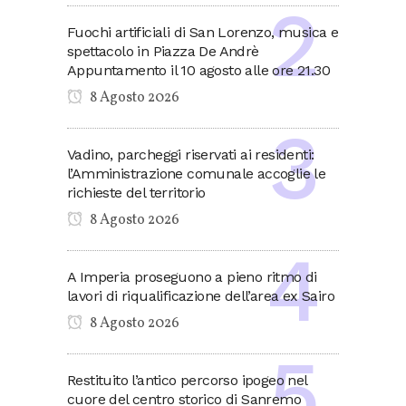
Fuochi artificiali di San Lorenzo, musica e
spettacolo in Piazza De Andrè
Appuntamento il 10 agosto alle ore 21.30
8 Agosto 2026
Vadino, parcheggi riservati ai residenti:
l’Amministrazione comunale accoglie le
richieste del territorio
8 Agosto 2026
A Imperia proseguono a pieno ritmo di
lavori di riqualificazione dell’area ex Sairo
8 Agosto 2026
Restituito l’antico percorso ipogeo nel
cuore del centro storico di Sanremo