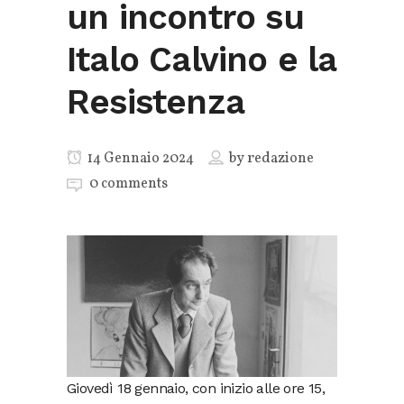
un incontro su
Italo Calvino e la
Resistenza
14 Gennaio 2024
by
redazione
0 comments
Giovedì 18 gennaio, con inizio alle ore 15,