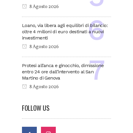
8 Agosto 2026
Loano, via libera agli equilibri di bilancio:
oltre 4 milioni di euro destinati a nuovi
investimenti
8 Agosto 2026
Protesi all’anca e ginocchio, dimissione
entro 24 ore dall’intervento al San
Martino di Genova
8 Agosto 2026
FOLLOW US