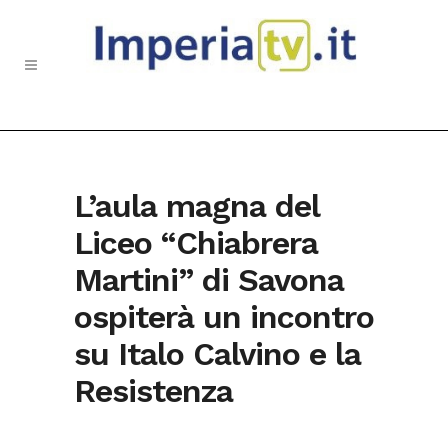
L’aula magna del
Liceo “Chiabrera
Martini” di Savona
ospiterà un incontro
su Italo Calvino e la
Resistenza