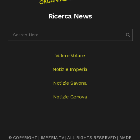
Ricerca News
Volere Volare
Notizie Imperia
Notizie Savona
Notizie Genova
© COPYRIGHT | IMPERIA TV | ALL RIGHTS RESERVED | MADE