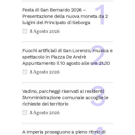
Festa di San Bernardo 2026 –
Presentazione della nuova moneta da 2
luigini del Principato di Seborga
8 Agosto 2026
Fuochi artificiali di San Lorenzo, musica e
spettacolo in Piazza De Andrè
Appuntamento il 10 agosto alle ore 21.30
8 Agosto 2026
Vadino, parcheggi riservati ai residenti:
l’Amministrazione comunale accoglie le
richieste del territorio
8 Agosto 2026
A Imperia proseguono a pieno ritmo di