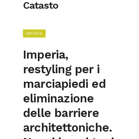
Catasto
IMPERIA
Imperia,
restyling per i
marciapiedi ed
eliminazione
delle barriere
architettoniche.