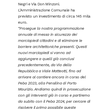
Negri e Via Don Minzoni.
L’Amministrazione Comunale ha
previsto un investimento di circa 145 mila
euro.
“Prosegue la nostra programmazione
annuale di messa in sicurezza dei
marciapiedi cittadini e di eliminare le
barriere architettoniche presenti. Questi
nuovi marciapiedi si vanno ad
aggiungere a quelli già conclusi
precedentemente, da Via della
Repubblica a Viale Matteotti, fino ad
arrivare al cantiere ancora in corso del
Peba 2023, alla Pensilina di Porto
Maurizio. Andiamo quindi in prosecuzione
con gli interventi già in corso e partiremo
da subito con il Peba 2024, per cercare di
risolvere il prima possibile queste