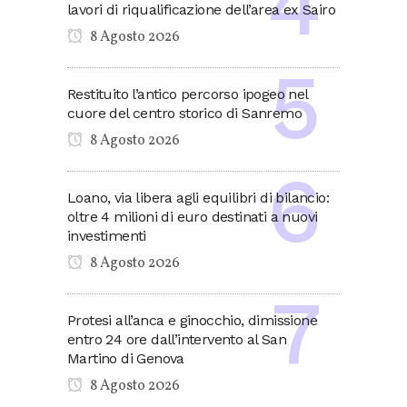
lavori di riqualificazione dell’area ex Sairo
8 Agosto 2026
Restituito l’antico percorso ipogeo nel
cuore del centro storico di Sanremo
8 Agosto 2026
Loano, via libera agli equilibri di bilancio:
oltre 4 milioni di euro destinati a nuovi
investimenti
8 Agosto 2026
Protesi all’anca e ginocchio, dimissione
entro 24 ore dall’intervento al San
Martino di Genova
8 Agosto 2026