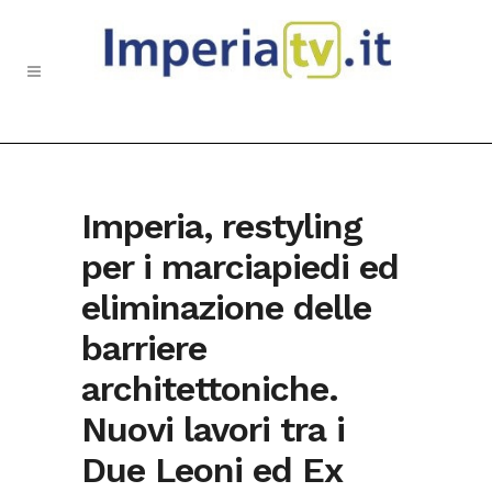
Imperia, restyling
per i marciapiedi ed
eliminazione delle
barriere
architettoniche.
Nuovi lavori tra i
Due Leoni ed Ex