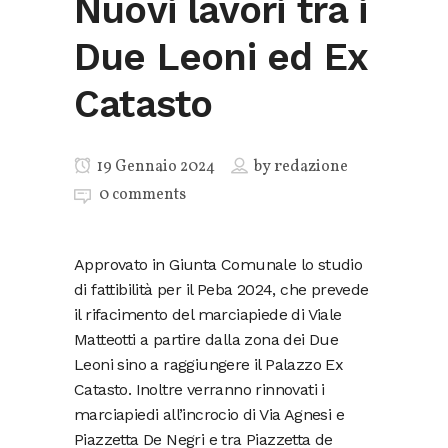
Nuovi lavori tra i
Due Leoni ed Ex
Catasto
19 Gennaio 2024
by
redazione
0 comments
Approvato in Giunta Comunale lo studio
di fattibilità per il Peba 2024, che prevede
il rifacimento del marciapiede di Viale
Matteotti a partire dalla zona dei Due
Leoni sino a raggiungere il Palazzo Ex
Catasto. Inoltre verranno rinnovati i
marciapiedi all’incrocio di Via Agnesi e
Piazzetta De Negri e tra Piazzetta de