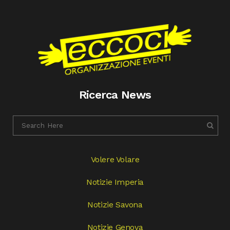
Ricerca News
Volere Volare
Notizie Imperia
Notizie Savona
Notizie Genova