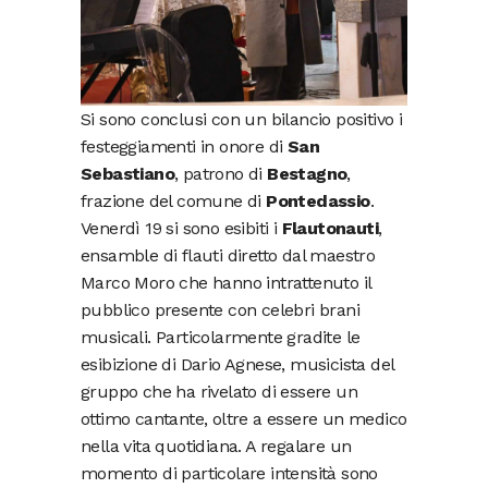
Si sono conclusi con un bilancio positivo i
festeggiamenti in onore di
San
Sebastiano
, patrono di
Bestagno
,
frazione del comune di
Pontedassio
.
Venerdì 19 si sono esibiti i
Flautonauti
,
ensamble di flauti diretto dal maestro
Marco Moro che hanno intrattenuto il
pubblico presente con celebri brani
musicali. Particolarmente gradite le
esibizione di Dario Agnese, musicista del
gruppo che ha rivelato di essere un
ottimo cantante, oltre a essere un medico
nella vita quotidiana. A regalare un
momento di particolare intensità sono