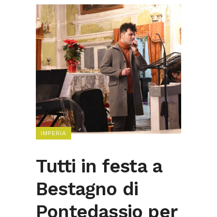
IMPERIA
Tutti in festa a
Bestagno di
Pontedassio per