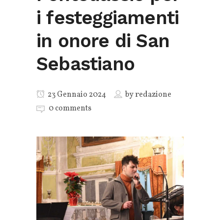
i festeggiamenti
in onore di San
Sebastiano
23 Gennaio 2024
by
redazione
0 comments