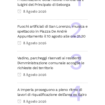
luigini del Principato di Seborga
8 Agosto 2026
Fuochi artificiali di San Lorenzo, musica e
spettacolo in Piazza De Andrè
Appuntamento il 10 agosto alle ore 21.30
8 Agosto 2026
Vadino, parcheggi riservati ai residenti:
l’Amministrazione comunale accoglie le
richieste del territorio
8 Agosto 2026
A Imperia proseguono a pieno ritmo di
lavori di riqualificazione dell’area ex Sairo
8 Agosto 2026