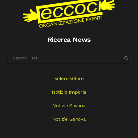
Ricerca News
Volere Volare
Notizie Imperia
Notizie Savona
Notizie Genova