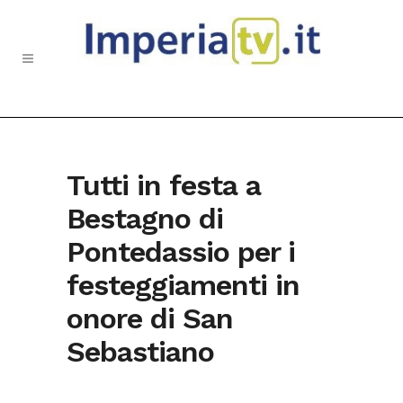
Tutti in festa a
Bestagno di
Pontedassio per i
festeggiamenti in
onore di San
Sebastiano