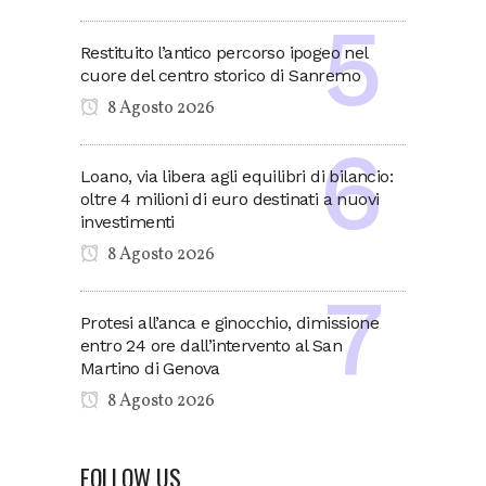
Restituito l’antico percorso ipogeo nel
cuore del centro storico di Sanremo
8 Agosto 2026
Loano, via libera agli equilibri di bilancio:
oltre 4 milioni di euro destinati a nuovi
investimenti
8 Agosto 2026
Protesi all’anca e ginocchio, dimissione
entro 24 ore dall’intervento al San
Martino di Genova
8 Agosto 2026
FOLLOW US