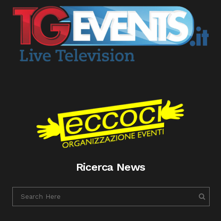
Ricerca News