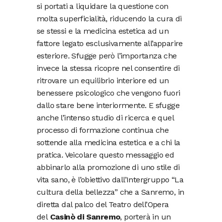
si portati a liquidare la questione con
molta superficialità, riducendo la cura di
se stessi e la medicina estetica ad un
fattore legato esclusivamente all’apparire
esteriore. Sfugge però l’importanza che
invece la stessa ricopre nel consentire di
ritrovare un equilibrio interiore ed un
benessere psicologico che vengono fuori
dallo stare bene interiormente. E sfugge
anche l’intenso studio di ricerca e quel
processo di formazione continua che
sottende alla medicina estetica e a chi la
pratica. Veicolare questo messaggio ed
abbinarlo alla promozione di uno stile di
vita sano, è l’obiettivo dall’Intergruppo “La
cultura della bellezza” che a Sanremo, in
diretta dal palco del Teatro dell’Opera
del
Casinò di Sanremo
, porterà in un