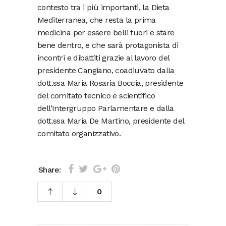
contesto tra i più importanti, la Dieta
Mediterranea, che resta la prima
medicina per essere belli fuori e stare
bene dentro, e che sarà protagonista di
incontri e dibattiti grazie al lavoro del
presidente Cangiano, coadiuvato dalla
dott.ssa Maria Rosaria Boccia, presidente
del comitato tecnico e scientifico
dell’Intergruppo Parlamentare e dalla
dott.ssa Maria De Martino, presidente del
comitato organizzativo.
Share:
0