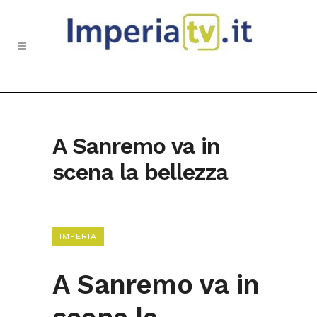
A Sanremo va in
scena la bellezza
IMPERIA
A Sanremo va in