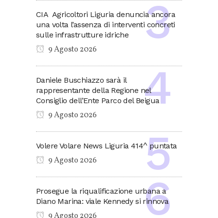
CIA Agricoltori Liguria denuncia ancora
una volta l’assenza di interventi concreti
sulle infrastrutture idriche
9 Agosto 2026
Daniele Buschiazzo sarà il
rappresentante della Regione nel
Consiglio dell’Ente Parco del Beigua
9 Agosto 2026
Volere Volare News Liguria 414^ puntata
9 Agosto 2026
Prosegue la riqualificazione urbana a
Diano Marina: viale Kennedy si rinnova
9 Agosto 2026