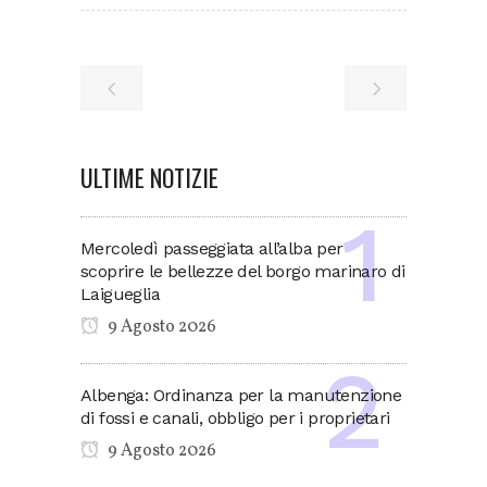
ULTIME NOTIZIE
Mercoledì passeggiata all’alba per
scoprire le bellezze del borgo marinaro di
Laigueglia
9 Agosto 2026
Albenga: Ordinanza per la manutenzione
di fossi e canali, obbligo per i proprietari
9 Agosto 2026