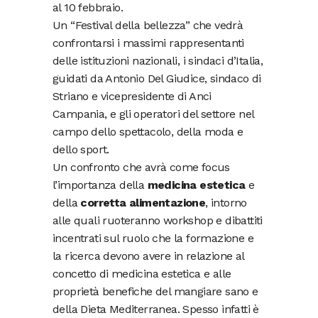
al 10 febbraio.
Un “Festival della bellezza” che vedrà
confrontarsi i massimi rappresentanti
delle istituzioni nazionali, i sindaci d’Italia,
guidati da Antonio Del Giudice, sindaco di
Striano e vicepresidente di Anci
Campania, e gli operatori del settore nel
campo dello spettacolo, della moda e
dello sport.
Un confronto che avrà come focus
l’importanza della
medicina estetica
e
della
corretta alimentazione
, intorno
alle quali ruoteranno workshop e dibattiti
incentrati sul ruolo che la formazione e
la ricerca devono avere in relazione al
concetto di medicina estetica e alle
proprietà benefiche del mangiare sano e
della Dieta Mediterranea. Spesso infatti è