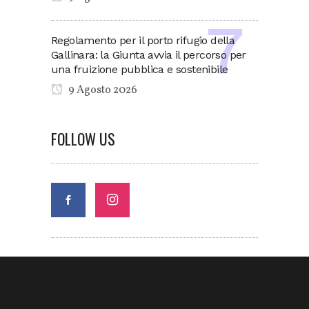
Regolamento per il porto rifugio della
Gallinara: la Giunta avvia il percorso per
una fruizione pubblica e sostenibile
9 Agosto 2026
FOLLOW US