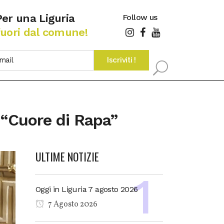
Per una Liguria
Follow us
fuori dal comune!
o “Cuore di Rapa”
ULTIME NOTIZIE
Oggi in Liguria 7 agosto 2026
7 Agosto 2026