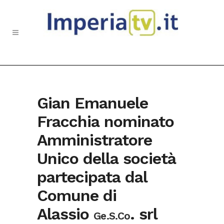
Gian Emanuele
Fracchia nominato
Amministratore
Unico della società
partecipata dal
Comune di
Alassio
. srl
Ge.S.Co