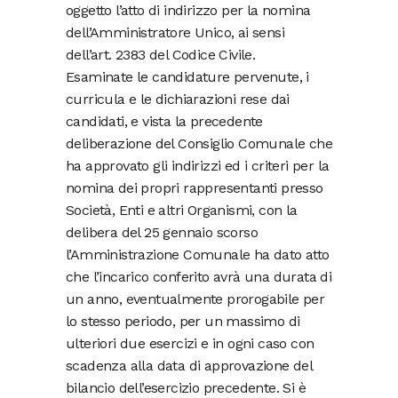
oggetto l’atto di indirizzo per la nomina
dell’Amministratore Unico, ai sensi
dell’art. 2383 del Codice Civile.
Esaminate le candidature pervenute, i
curricula e le dichiarazioni rese dai
candidati, e vista la precedente
deliberazione del Consiglio Comunale che
ha approvato gli indirizzi ed i criteri per la
nomina dei propri rappresentanti presso
Società, Enti e altri Organismi, con la
delibera del 25 gennaio scorso
l’Amministrazione Comunale ha dato atto
che l’incarico conferito avrà una durata di
un anno, eventualmente prorogabile per
lo stesso periodo, per un massimo di
ulteriori due esercizi e in ogni caso con
scadenza alla data di approvazione del
bilancio dell’esercizio precedente. Si è