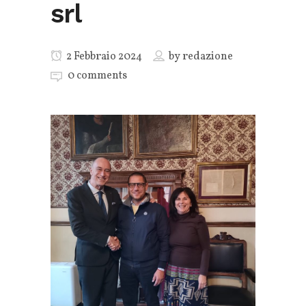
srl
2 Febbraio 2024
by
redazione
0 comments