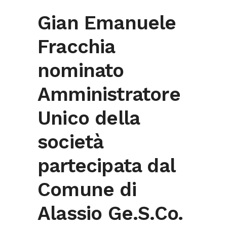
Gian Emanuele
Fracchia
nominato
Amministratore
Unico della
società
partecipata dal
Comune di
Alassio
Ge.S.Co
.