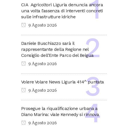
CIA Agricoltori Liguria denuncia ancora
una volta l’assenza di interventi concreti
sulle infrastrutture idriche
9 Agosto 2026
Daniele Buschiazzo sarà il
rappresentante della Regione nel
Consiglio dell’Ente Parco del Beigua
9 Agosto 2026
Volere Volare News Liguria 414^ puntata
9 Agosto 2026
Prosegue la riqualificazione urbana a
Diano Marina: viale Kennedy si rinnova
9 Agosto 2026