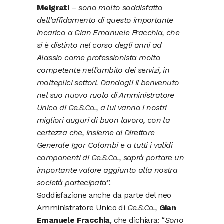
Melgrati
– sono molto soddisfatto
dell’affidamento di questo importante
incarico a Gian Emanuele Fracchia, che
si è distinto nel corso degli anni ad
Alassio come professionista molto
competente nell’ambito dei servizi, in
molteplici settori. Dandogli il benvenuto
nel suo nuovo ruolo di Amministratore
Unico di
Ge.S.Co
., a lui vanno i nostri
migliori auguri di buon lavoro, con la
certezza che, insieme al Direttore
Generale Igor Colombi e a tutti i validi
componenti di
Ge.S.Co
., saprà portare un
importante valore aggiunto alla nostra
società partecipata
”.
Soddisfazione anche da parte del neo
Amministratore Unico di
Ge.S.Co
.,
Gian
Emanuele Fracchia
, che dichiara: “
Sono