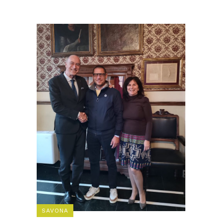
SAVONA