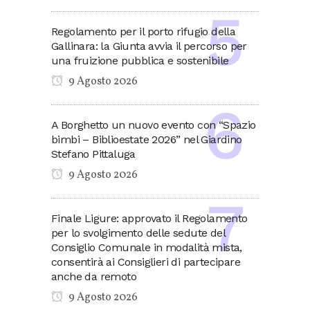
Regolamento per il porto rifugio della
Gallinara: la Giunta avvia il percorso per
una fruizione pubblica e sostenibile
9 Agosto 2026
A Borghetto un nuovo evento con “Spazio
bimbi – Biblioestate 2026” nel Giardino
Stefano Pittaluga
9 Agosto 2026
Finale Ligure: approvato il Regolamento
per lo svolgimento delle sedute del
Consiglio Comunale in modalità mista,
consentirà ai Consiglieri di partecipare
anche da remoto
9 Agosto 2026