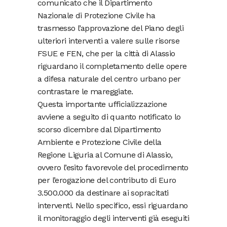
comunicato che il Dipartimento
Nazionale di Protezione Civile ha
trasmesso l’approvazione del Piano degli
ulteriori interventi a valere sulle risorse
FSUE e FEN, che per la città di Alassio
riguardano il completamento delle opere
a difesa naturale del centro urbano per
contrastare le mareggiate.
Questa importante ufficializzazione
avviene a seguito di quanto notificato lo
scorso dicembre dal Dipartimento
Ambiente e Protezione Civile della
Regione Liguria al Comune di Alassio,
ovvero l’esito favorevole del procedimento
per l’erogazione del contributo di Euro
3.500.000 da destinare ai sopracitati
interventi. Nello specifico, essi riguardano
il monitoraggio degli interventi già eseguiti