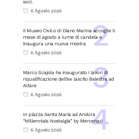
soci.
6 Agosto 2026
Il Museo Civico di Diano Marina accoglie il
mese di agosto a lume di candela e
inaugura una nuova mostra
6 Agosto 2026
Marco Scajola ha inaugurato i lavori di
riqualificazione dell’ex lascito Balestra ad
Altare
6 Agosto 2026
In piazza Santa Maria ad Andora
“Millennials Nostalgia” by Mercenari
6 Agosto 2026