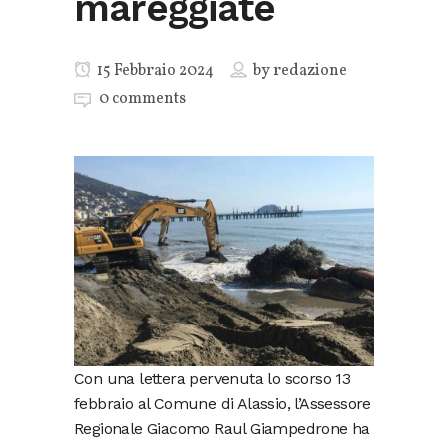
mareggiate
15 Febbraio 2024
by
redazione
0 comments
Con una lettera pervenuta lo scorso 13
febbraio al Comune di Alassio, l’Assessore
Regionale Giacomo Raul Giampedrone ha