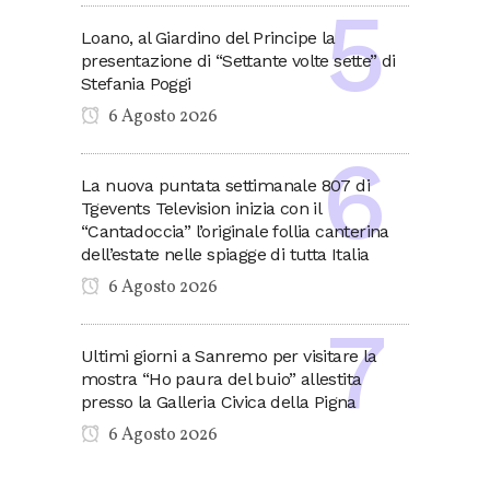
Loano, al Giardino del Principe la
presentazione di “Settante volte sette” di
Stefania Poggi
6 Agosto 2026
La nuova puntata settimanale 807 di
Tgevents Television inizia con il
“Cantadoccia” l’originale follia canterina
dell’estate nelle spiagge di tutta Italia
6 Agosto 2026
Ultimi giorni a Sanremo per visitare la
mostra “Ho paura del buio” allestita
presso la Galleria Civica della Pigna
6 Agosto 2026