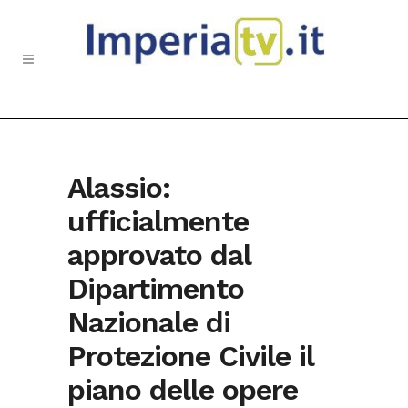
Alassio:
ufficialmente
approvato dal
Dipartimento
Nazionale di
Protezione Civile il
piano delle opere