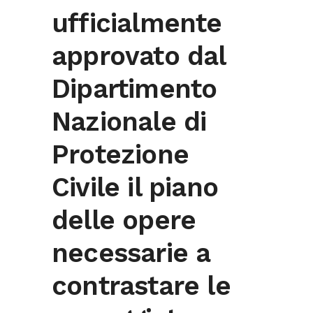
ufficialmente
approvato dal
Dipartimento
Nazionale di
Protezione
Civile il piano
delle opere
necessarie a
contrastare le