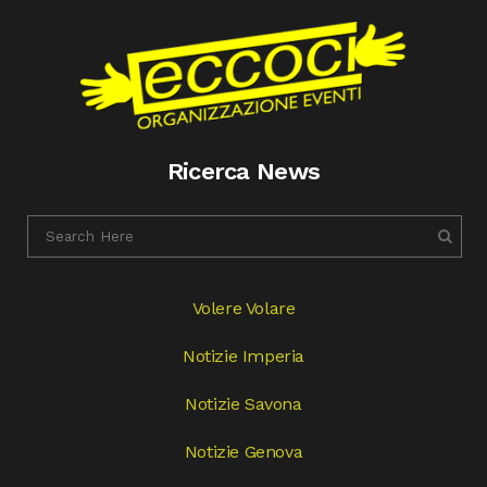
Ricerca News
Volere Volare
Notizie Imperia
Notizie Savona
Notizie Genova