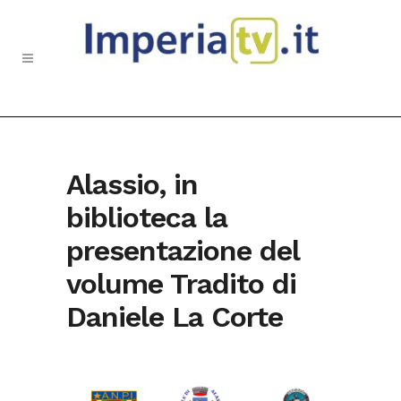
Alassio, in
biblioteca la
presentazione del
volume Tradito di
Daniele La Corte