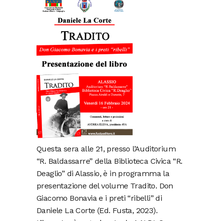
Questa sera alle 21, presso l’Auditorium
“R. Baldassarre” della Biblioteca Civica “R.
Deaglio” di Alassio, è in programma la
presentazione del volume Tradito. Don
Giacomo Bonavia e i preti “ribelli” di
Daniele La Corte (Ed. Fusta, 2023).