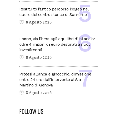
Restituito l’antico percorso ipogeo nel
cuore del centro storico di Sanremo
8 Agosto 2026
Loano, via libera agli equilibri di bilancio:
oltre 4 milioni di euro destinati a nuovi
investimenti
8 Agosto 2026
Protesi all’anca e ginocchio, dimissione
entro 24 ore dall’intervento al San
Martino di Genova
8 Agosto 2026
FOLLOW US