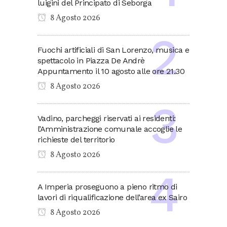
luigini del Principato di Seborga
8 Agosto 2026
Fuochi artificiali di San Lorenzo, musica e
spettacolo in Piazza De Andrè
Appuntamento il 10 agosto alle ore 21.30
8 Agosto 2026
Vadino, parcheggi riservati ai residenti:
l’Amministrazione comunale accoglie le
richieste del territorio
8 Agosto 2026
A Imperia proseguono a pieno ritmo di
lavori di riqualificazione dell’area ex Sairo
8 Agosto 2026