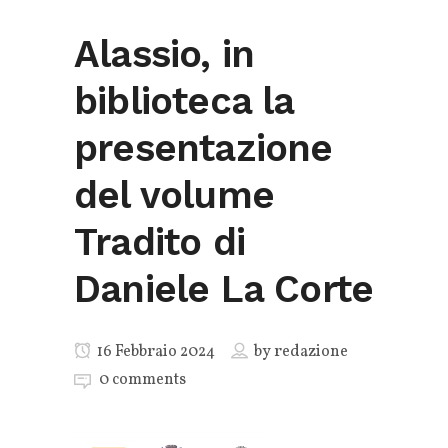
Alassio, in
biblioteca la
presentazione
del volume
Tradito di
Daniele La Corte
16 Febbraio 2024
by
redazione
0 comments