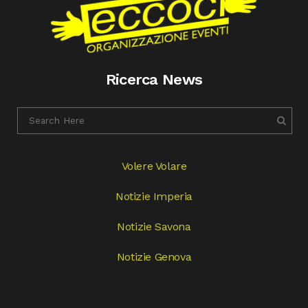
Ricerca News
Volere Volare
Notizie Imperia
Notizie Savona
Notizie Genova