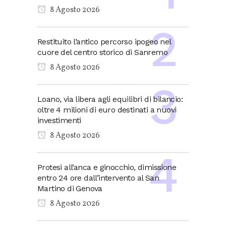
8 Agosto 2026
Restituito l’antico percorso ipogeo nel
cuore del centro storico di Sanremo
8 Agosto 2026
Loano, via libera agli equilibri di bilancio:
oltre 4 milioni di euro destinati a nuovi
investimenti
8 Agosto 2026
Protesi all’anca e ginocchio, dimissione
entro 24 ore dall’intervento al San
Martino di Genova
8 Agosto 2026