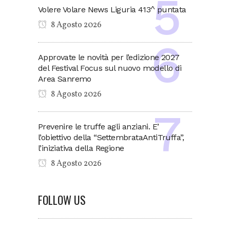
Volere Volare News Liguria 413^ puntata
8 Agosto 2026
Approvate le novità per l’edizione 2027
del Festival Focus sul nuovo modello di
Area Sanremo
8 Agosto 2026
Prevenire le truffe agli anziani. E’
l’obiettivo della “SettembrataAntiTruffa”,
l’iniziativa della Regione
8 Agosto 2026
FOLLOW US