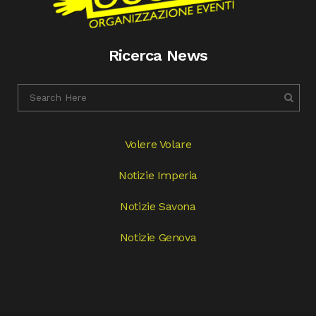
Ricerca News
Volere Volare
Notizie Imperia
Notizie Savona
Notizie Genova