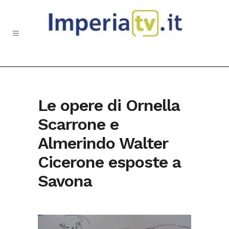
Le opere di Ornella
Scarrone e
Almerindo Walter
Cicerone esposte a
Savona