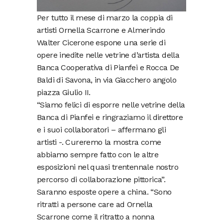
Per tutto il mese di marzo la coppia di
artisti Ornella Scarrone e Almerindo
Walter Cicerone espone una serie di
opere inedite nelle vetrine d’artista della
Banca Cooperativa di Pianfei e Rocca De
Baldi di Savona, in via Giacchero angolo
piazza Giulio II.
“Siamo felici di esporre nelle vetrine della
Banca di Pianfei e ringraziamo il direttore
e i suoi collaboratori – affermano gli
artisti -. Cureremo la mostra come
abbiamo sempre fatto con le altre
esposizioni nel quasi trentennale nostro
percorso di collaborazione pittorica”.
Saranno esposte opere a china. “Sono
ritratti a persone care ad Ornella
Scarrone come il ritratto a nonna