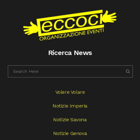
Ricerca News
Volere Volare
Notizie Imperia
Notizie Savona
Notizie Genova