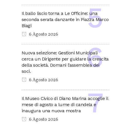
Il ballo liscio torna a Le Officine: una
seconda serata danzante in Piazza Marco
Biagi
6 Agosto 2026
Nuova selezione: Gestioni Municipali
cerca un Dirigente per guidare la crescita
della società. Domani l’assemblea dei
soci.
6 Agosto 2026
Il Museo Civico di Diano Marina accoglie il
mese di agosto a lume di candela e
inaugura una nuova mostra
6 Agosto 2026