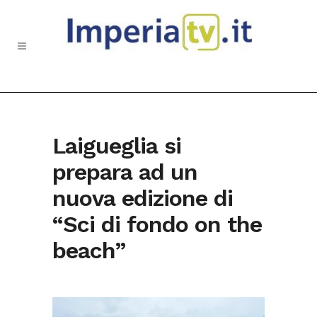
Laigueglia si
prepara ad un
nuova edizione di
“Sci di fondo on the
beach”