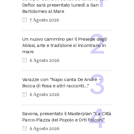
Deflor sarà presentato lunedì a San
Bartolomeo al Mare
7 Agosto 2026
Un nuovo cammino per il Presepe degli
Abissi, arte e tradizione si incontrano in
mare
6 Agosto 2026
Varazze con “Napo canta De André –
Bocca di Rosa e altri racconti…”
6 Agosto 2026
Savona, presentato il Masterplan “La Città
Parco-Piazza del Popolo e Orti Folconi”
6 Agosto 2026