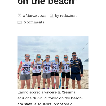
on the beach”
2 Marzo 2024
by
redazione
0 comments
L’anno scorso a vincere la 12esima
edizione di «Sci di fondo on the beach»
era stata la squadra lombarda di