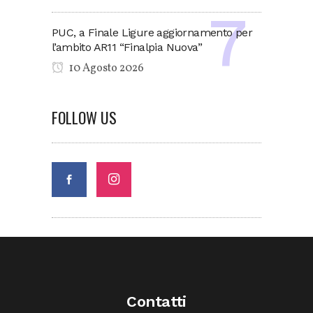
PUC, a Finale Ligure aggiornamento per
l’ambito AR11 “Finalpia Nuova”
10 Agosto 2026
FOLLOW US
Contatti