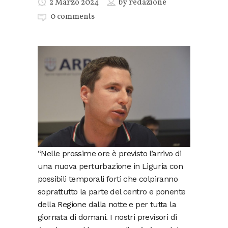
2 Marzo 2024
by
redazione
0 comments
“Nelle prossime ore è previsto l’arrivo di
una nuova perturbazione in Liguria con
possibili temporali forti che colpiranno
soprattutto la parte del centro e ponente
della Regione dalla notte e per tutta la
giornata di domani. I nostri previsori di