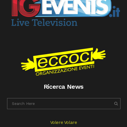
Ricerca News
Volere Volare