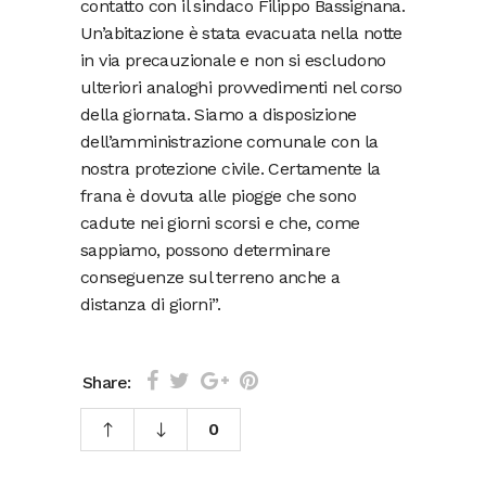
contatto con il sindaco Filippo Bassignana.
Un’abitazione è stata evacuata nella notte
in via precauzionale e non si escludono
ulteriori analoghi provvedimenti nel corso
della giornata. Siamo a disposizione
dell’amministrazione comunale con la
nostra protezione civile. Certamente la
frana è dovuta alle piogge che sono
cadute nei giorni scorsi e che, come
sappiamo, possono determinare
conseguenze sul terreno anche a
distanza di giorni”.
Share:
0