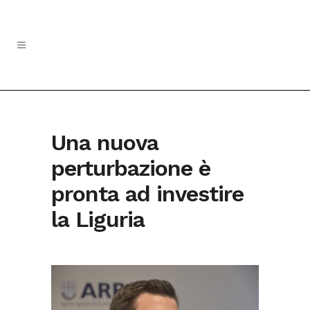
Una nuova
perturbazione è
pronta ad investire
la Liguria