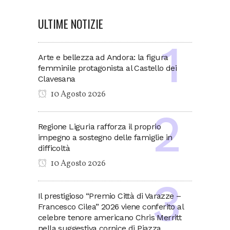
ULTIME NOTIZIE
Arte e bellezza ad Andora: la figura
femminile protagonista al Castello dei
Clavesana
10 Agosto 2026
Regione Liguria rafforza il proprio
impegno a sostegno delle famiglie in
difficoltà
10 Agosto 2026
Il prestigioso “Premio Città di Varazze –
Francesco Cilea” 2026 viene conferito al
celebre tenore americano Chris Merritt
nella suggestiva cornice di Piazza