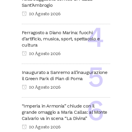
Sant’Ambrogio
10 Agosto 2026
Ferragosto a Diano Marina: fuochi
d’artificio, musica, sport, spettacolo e
cultura
10 Agosto 2026
Inaugurato a Sanremo all’inaugurazione
il Green Park di Pian di Poma
10 Agosto 2026
“Imperia in Armonia” chiude con il
grande omaggio a Maria Callas: al Monte
Calvario va in scena “La Divina”
10 Agosto 2026