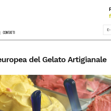
CONTATTI
europea del Gelato Artigianale