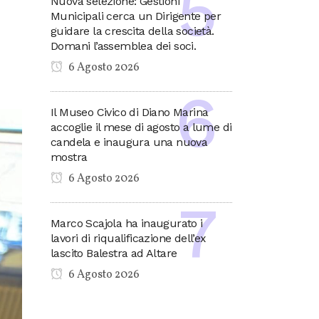
Nuova selezione: Gestioni
Municipali cerca un Dirigente per
guidare la crescita della società.
Domani l’assemblea dei soci.
6 Agosto 2026
Il Museo Civico di Diano Marina
accoglie il mese di agosto a lume di
candela e inaugura una nuova
mostra
6 Agosto 2026
Marco Scajola ha inaugurato i
lavori di riqualificazione dell’ex
lascito Balestra ad Altare
6 Agosto 2026