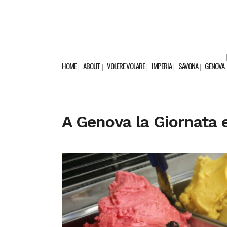
HOME
ABOUT
VOLERE VOLARE
IMPERIA
SAVONA
GENOVA
A Genova la Giornata 