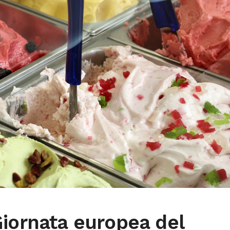
iornata europea del