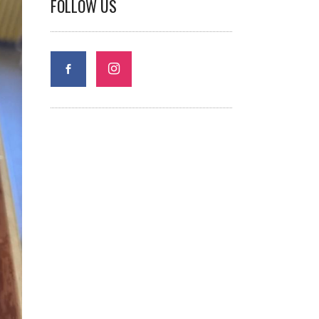
FOLLOW US