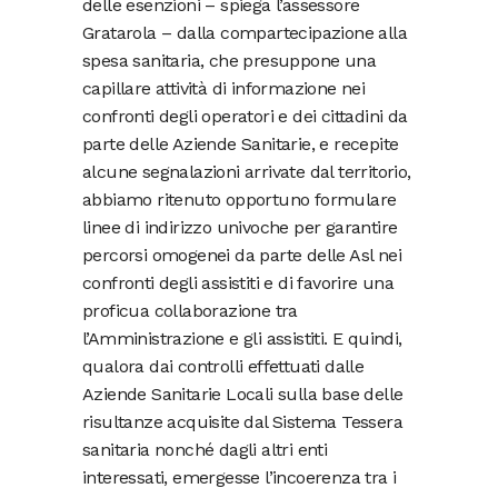
delle esenzioni – spiega l’assessore
Gratarola – dalla compartecipazione alla
spesa sanitaria, che presuppone una
capillare attività di informazione nei
confronti degli operatori e dei cittadini da
parte delle Aziende Sanitarie, e recepite
alcune segnalazioni arrivate dal territorio,
abbiamo ritenuto opportuno formulare
linee di indirizzo univoche per garantire
percorsi omogenei da parte delle Asl nei
confronti degli assistiti e di favorire una
proficua collaborazione tra
l’Amministrazione e gli assistiti. E quindi,
qualora dai controlli effettuati dalle
Aziende Sanitarie Locali sulla base delle
risultanze acquisite dal Sistema Tessera
sanitaria nonché dagli altri enti
interessati, emergesse l’incoerenza tra i