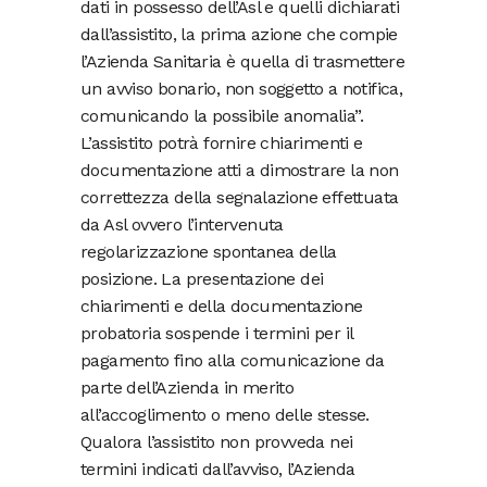
dati in possesso dell’Asl e quelli dichiarati
dall’assistito, la prima azione che compie
l’Azienda Sanitaria è quella di trasmettere
un avviso bonario, non soggetto a notifica,
comunicando la possibile anomalia”.
L’assistito potrà fornire chiarimenti e
documentazione atti a dimostrare la non
correttezza della segnalazione effettuata
da Asl ovvero l’intervenuta
regolarizzazione spontanea della
posizione. La presentazione dei
chiarimenti e della documentazione
probatoria sospende i termini per il
pagamento fino alla comunicazione da
parte dell’Azienda in merito
all’accoglimento o meno delle stesse.
Qualora l’assistito non provveda nei
termini indicati dall’avviso, l’Azienda