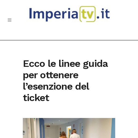
Ecco le linee guida
per ottenere
l’esenzione del
ticket