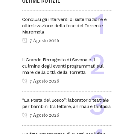
Conclusi gli interventi di sistemazione e
ottimizzazione della foce del Torrente
Maremola
7 Agosto 2026
Il Grande Ferragosto di Savona è il
culmine degli eventi programmati sul
mare della città della Torretta
7 Agosto 2026
“La Posta del Bosco”: laboratorio teatrale
per bambini tra lettere, animali e fantasia
7 Agosto 2026