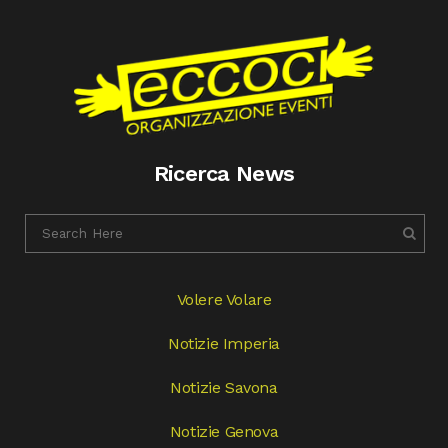
Ricerca News
Volere Volare
Notizie Imperia
Notizie Savona
Notizie Genova