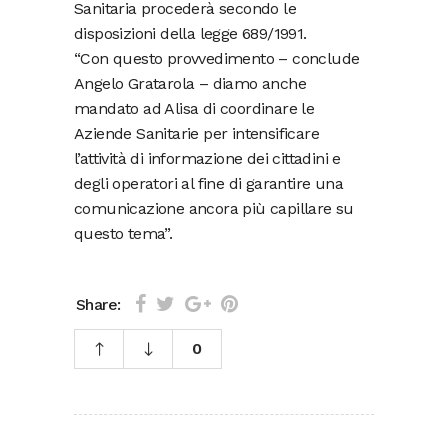
Sanitaria procederà secondo le
disposizioni della legge 689/1991.
“Con questo provvedimento – conclude
Angelo Gratarola – diamo anche
mandato ad Alisa di coordinare le
Aziende Sanitarie per intensificare
l’attività di informazione dei cittadini e
degli operatori al fine di garantire una
comunicazione ancora più capillare su
questo tema”.
Share:
0