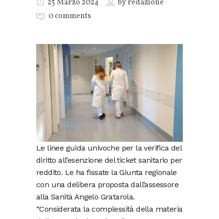
25 Marzo 2024
by
redazione
0 comments
Le linee guida univoche per la verifica del
diritto all’esenzione del ticket sanitario per
reddito. Le ha fissate la Giunta regionale
con una delibera proposta dall’assessore
alla Sanità Angelo Gratarola.
“Considerata la complessità della materia