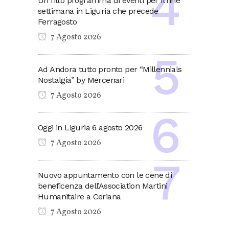
Un fitto programma di eventi per il fine
settimana in Liguria che precede
Ferragosto
7 Agosto 2026
Ad Andora tutto pronto per “Millennials
Nostalgia” by Mercenari
7 Agosto 2026
Oggi in Liguria 6 agosto 2026
7 Agosto 2026
Nuovo appuntamento con le cene di
beneficenza dell’Association Martini
Humanitaire a Ceriana
7 Agosto 2026