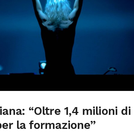
iana: “Oltre 1,4 milioni di
per la formazione”