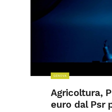
GENOVA
Agricoltura, P
euro dal Psr 