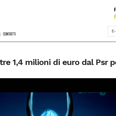
CONTATTI
tre 1,4 milioni di euro dal Psr 