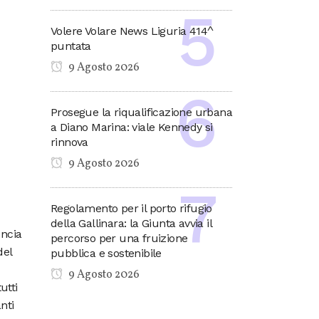
Volere Volare News Liguria 414^
puntata
9 Agosto 2026
Prosegue la riqualificazione urbana
a Diano Marina: viale Kennedy si
rinnova
9 Agosto 2026
Regolamento per il porto rifugio
della Gallinara: la Giunta avvia il
uncia
percorso per una fruizione
del
pubblica e sostenibile
9 Agosto 2026
utti
nti