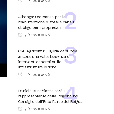
9 Agosto 2026
Albenga: Ordinanza per la
manutenzione di fossi e canali,
obbligo per i proprietari
9 Agosto 2026
CIA Agricoltori Liguria denuncia
ancora una volta l’assenza di
interventi concreti sulle
infrastrutture idriche
9 Agosto 2026
Daniele Buschiazzo sarà il
rappresentante della Regione nel
Consiglio dell’Ente Parco del Beigua
9 Agosto 2026