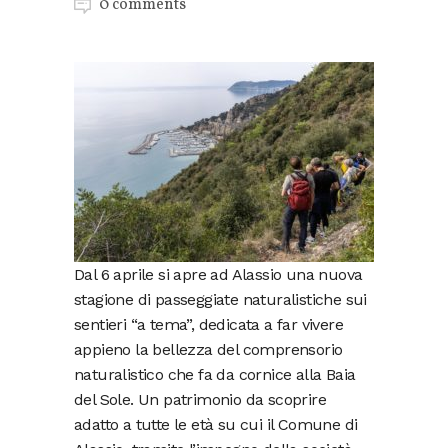
0 comments
Dal 6 aprile si apre ad Alassio una nuova
stagione di passeggiate naturalistiche sui
sentieri “a tema”, dedicata a far vivere
appieno la bellezza del comprensorio
naturalistico che fa da cornice alla Baia
del Sole. Un patrimonio da scoprire
adatto a tutte le età su cui il Comune di