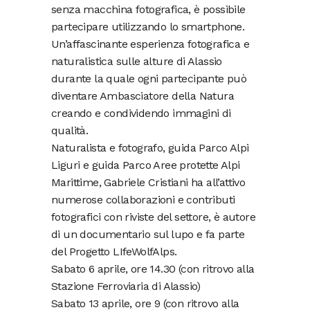
senza macchina fotografica, è possibile
partecipare utilizzando lo smartphone.
Un’affascinante esperienza fotografica e
naturalistica sulle alture di Alassio
durante la quale ogni partecipante può
diventare Ambasciatore della Natura
creando e condividendo immagini di
qualità.
Naturalista e fotografo, guida Parco Alpi
Liguri e guida Parco Aree protette Alpi
Marittime, Gabriele Cristiani ha all’attivo
numerose collaborazioni e contributi
fotografici con riviste del settore, è autore
di un documentario sul lupo e fa parte
del Progetto LIfeWolfAlps.
Sabato 6 aprile, ore 14.30 (con ritrovo alla
Stazione Ferroviaria di Alassio)
Sabato 13 aprile, ore 9 (con ritrovo alla