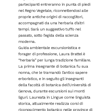
partecipanti entreranno in punta di piedi
nel Regno Vegetale, riconnettendosi alle
proprie antiche origini di raccoglitori,
accompagnati da una herbaria d’altri
tempi. Sarà un suggestivo tuffo nel
passato, sotto l’egida della scienza
moderna.
Guida ambientale escursionistica e
forager di professione, Laura Brattel è
“herbaria” per lunga tradizione familiare.
La prima insegnante di botanica fu sua
nonna, che le tramandò l’antico sapere
erboristico, e in seguito gli insegnanti
della facoltà di botanica dell’Università di
Genova, durante escursioni sui monti
liguri. Laureata in Lingue come linguista
storica, attualmente realizza corsi di
riconoscimento botanico nelle province di