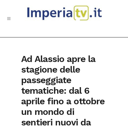
Ad Alassio apre la
stagione delle
passeggiate
tematiche: dal 6
aprile fino a ottobre
un mondo di
sentieri nuovi da