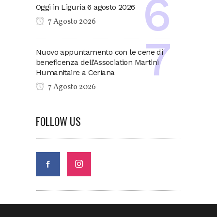
Oggi in Liguria 6 agosto 2026
7 Agosto 2026
Nuovo appuntamento con le cene di
beneficenza dell’Association Martini
Humanitaire a Ceriana
7 Agosto 2026
FOLLOW US