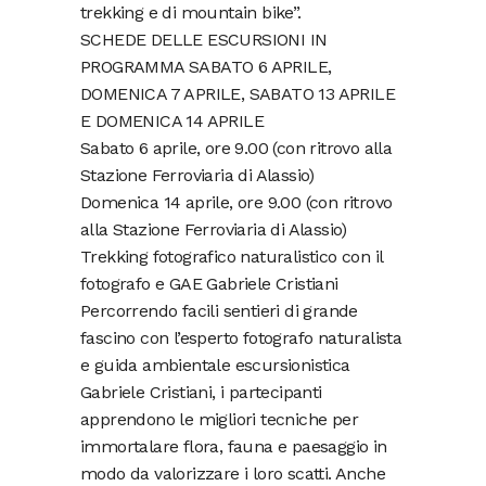
trekking e di mountain bike”.
SCHEDE DELLE ESCURSIONI IN
PROGRAMMA SABATO 6 APRILE,
DOMENICA 7 APRILE, SABATO 13 APRILE
E DOMENICA 14 APRILE
Sabato 6 aprile, ore 9.00 (con ritrovo alla
Stazione Ferroviaria di Alassio)
Domenica 14 aprile, ore 9.00 (con ritrovo
alla Stazione Ferroviaria di Alassio)
Trekking fotografico naturalistico con il
fotografo e GAE Gabriele Cristiani
Percorrendo facili sentieri di grande
fascino con l’esperto fotografo naturalista
e guida ambientale escursionistica
Gabriele Cristiani, i partecipanti
apprendono le migliori tecniche per
immortalare flora, fauna e paesaggio in
modo da valorizzare i loro scatti. Anche