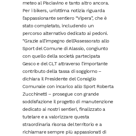
meteo al Pisciavino e tanto altro ancora.
Per i bikers, un’ottima notizia riguarda
l’appassionante sentiero “Vipera”, che è
stato completato, includendo un
percorso alternativo dedicato ai pedoni.
“Grazie all’impegno dell’Assessorato allo
Sport del Comune di Alassio, congiunto
con quello della società partecipata
Gesco e del CLT attraverso l’importante
contributo della tassa di soggiorno –
dichiara il Presidente del Consiglio
Comunale con incarico allo Sport Roberta
Zucchinetti – prosegue con grande
soddisfazione il progetto di manutenzione
dedicato ai nostri sentieri, finalizzato a
tutelare e a valorizzare questa
straordinaria risorsa del territorio e a
richiamare sempre più appassionati di