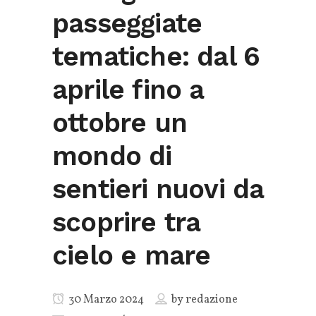
passeggiate
tematiche: dal 6
aprile fino a
ottobre un
mondo di
sentieri nuovi da
scoprire tra
cielo e mare
30 Marzo 2024
by
redazione