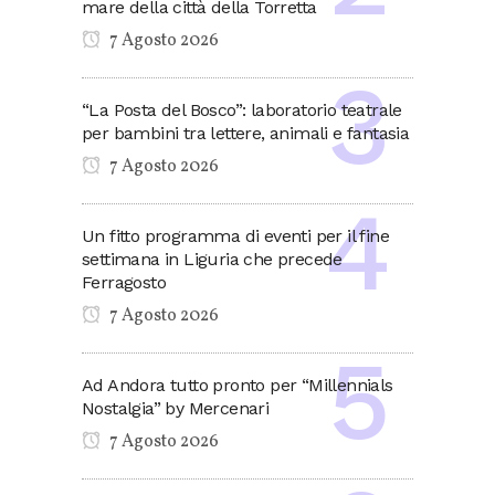
mare della città della Torretta
7 Agosto 2026
“La Posta del Bosco”: laboratorio teatrale
per bambini tra lettere, animali e fantasia
7 Agosto 2026
Un fitto programma di eventi per il fine
settimana in Liguria che precede
Ferragosto
7 Agosto 2026
Ad Andora tutto pronto per “Millennials
Nostalgia” by Mercenari
7 Agosto 2026