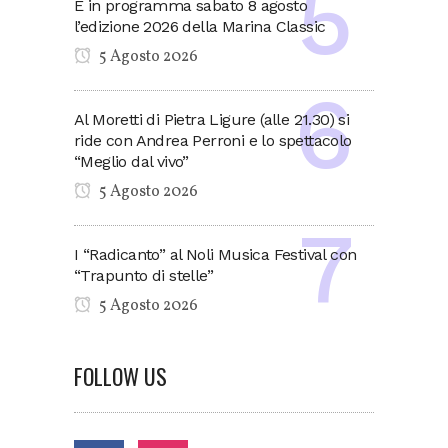
È in programma sabato 8 agosto
l’edizione 2026 della Marina Classic
5 Agosto 2026
Al Moretti di Pietra Ligure (alle 21.30) si
ride con Andrea Perroni e lo spettacolo
“Meglio dal vivo”
5 Agosto 2026
I “Radicanto” al Noli Musica Festival con
“Trapunto di stelle”
5 Agosto 2026
FOLLOW US