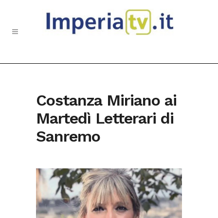
Costanza Miriano ai
Martedì Letterari di
Sanremo