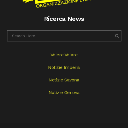
Ricerca News
Volere Volare
Notizie Imperia
Notizie Savona
Notizie Genova