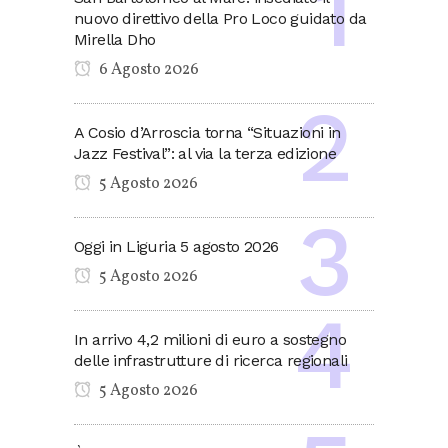
nuovo direttivo della Pro Loco guidato da
Mirella Dho
6 Agosto 2026
A Cosio d’Arroscia torna “Situazioni in
Jazz Festival”: al via la terza edizione
5 Agosto 2026
Oggi in Liguria 5 agosto 2026
5 Agosto 2026
In arrivo 4,2 milioni di euro a sostegno
delle infrastrutture di ricerca regionali
5 Agosto 2026