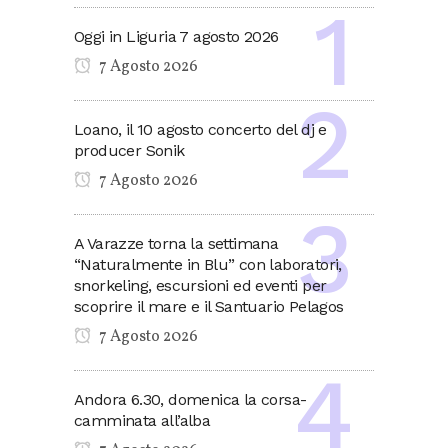
Oggi in Liguria 7 agosto 2026
7 Agosto 2026
Loano, il 10 agosto concerto del dj e
producer Sonik
7 Agosto 2026
A Varazze torna la settimana
“Naturalmente in Blu” con laboratori,
snorkeling, escursioni ed eventi per
scoprire il mare e il Santuario Pelagos
7 Agosto 2026
Andora 6.30, domenica la corsa-
camminata all’alba