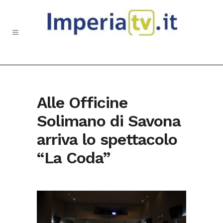
Alle Officine
Solimano di Savona
arriva lo spettacolo
“La Coda”