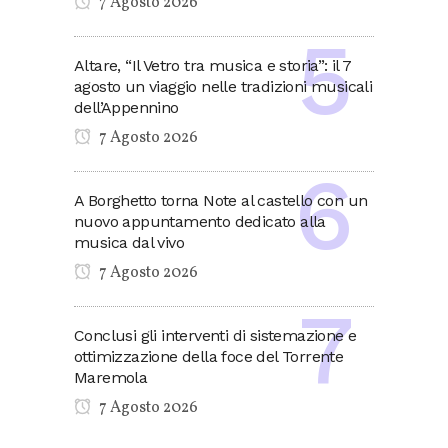
7 Agosto 2026
Altare, “Il Vetro tra musica e storia”: il 7
agosto un viaggio nelle tradizioni musicali
dell’Appennino
7 Agosto 2026
A Borghetto torna Note al castello con un
nuovo appuntamento dedicato alla
musica dal vivo
7 Agosto 2026
Conclusi gli interventi di sistemazione e
ottimizzazione della foce del Torrente
Maremola
7 Agosto 2026