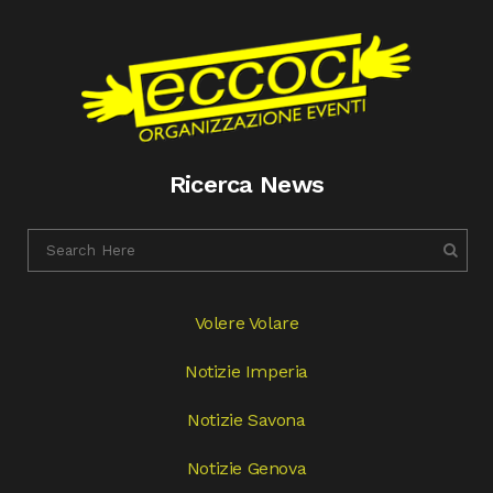
Ricerca News
Volere Volare
Notizie Imperia
Notizie Savona
Notizie Genova