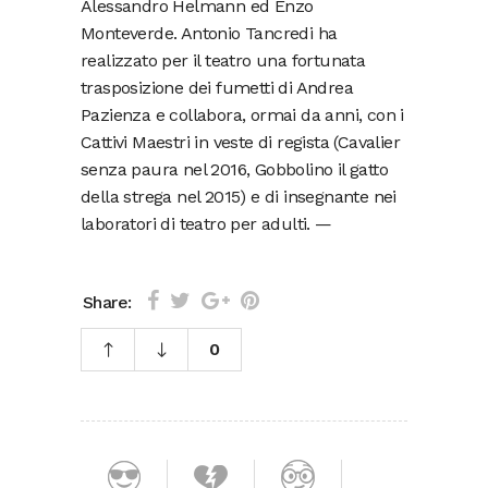
Alessandro Helmann ed Enzo
Monteverde. Antonio Tancredi ha
realizzato per il teatro una fortunata
trasposizione dei fumetti di Andrea
Pazienza e collabora, ormai da anni, con i
Cattivi Maestri in veste di regista (Cavalier
senza paura nel 2016, Gobbolino il gatto
della strega nel 2015) e di insegnante nei
laboratori di teatro per adulti. —
Share:
0