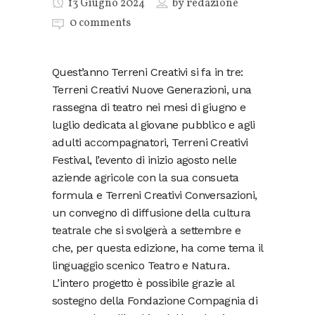
13 Giugno 2024
by
redazione
0 comments
Quest’anno Terreni Creativi si fa in tre:
Terreni Creativi Nuove Generazioni, una
rassegna di teatro nei mesi di giugno e
luglio dedicata al giovane pubblico e agli
adulti accompagnatori, Terreni Creativi
Festival, l’evento di inizio agosto nelle
aziende agricole con la sua consueta
formula e Terreni Creativi Conversazioni,
un convegno di diffusione della cultura
teatrale che si svolgerà a settembre e
che, per questa edizione, ha come tema il
linguaggio scenico Teatro e Natura.
L’intero progetto è possibile grazie al
sostegno della Fondazione Compagnia di