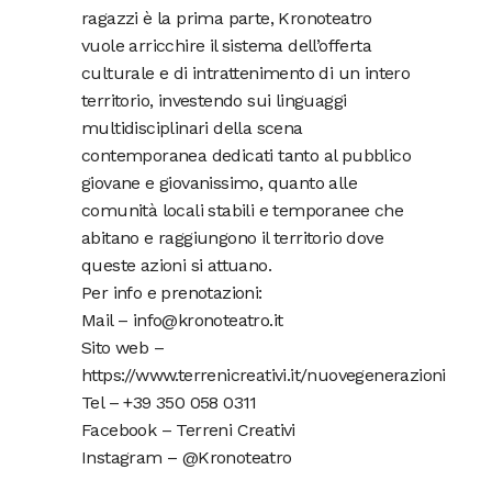
ragazzi è la prima parte, Kronoteatro
vuole arricchire il sistema dell’offerta
culturale e di intrattenimento di un intero
territorio, investendo sui linguaggi
multidisciplinari della scena
contemporanea dedicati tanto al pubblico
giovane e giovanissimo, quanto alle
comunità locali stabili e temporanee che
abitano e raggiungono il territorio dove
queste azioni si attuano.
Per info e prenotazioni:
Mail – info@kronoteatro.it
Sito web –
https://www.terrenicreativi.it/nuovegenerazioni
Tel – +39 350 058 0311
Facebook – Terreni Creativi
Instagram – @Kronoteatro