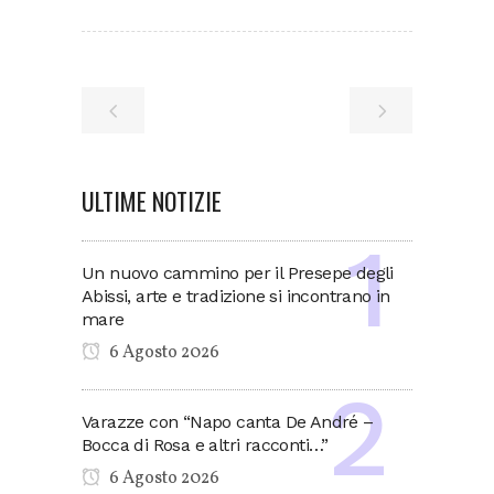
ULTIME NOTIZIE
Un nuovo cammino per il Presepe degli
Abissi, arte e tradizione si incontrano in
mare
6 Agosto 2026
Varazze con “Napo canta De André –
Bocca di Rosa e altri racconti…”
6 Agosto 2026