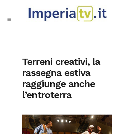
Terreni creativi, la
rassegna estiva
raggiunge anche
l’entroterra