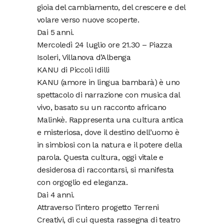
gioia del cambiamento, del crescere e del
volare verso nuove scoperte.
Dai 5 anni.
Mercoledì 24 luglio ore 21.30 – Piazza
Isoleri, Villanova d’Albenga
KANU di Piccoli Idilli
KANU (amore in lingua bambarà) è uno
spettacolo di narrazione con musica dal
vivo, basato su un racconto africano
Malinkè. Rappresenta una cultura antica
e misteriosa, dove il destino dell’uomo è
in simbiosi con la natura e il potere della
parola. Questa cultura, oggi vitale e
desiderosa di raccontarsi, si manifesta
con orgoglio ed eleganza.
Dai 4 anni.
Attraverso l’intero progetto Terreni
Creativi, di cui questa rassegna di teatro