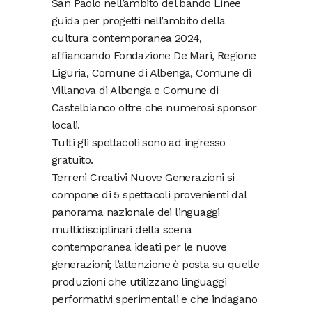
San Paolo nell’ambito del bando Linee
guida per progetti nell’ambito della
cultura contemporanea 2024,
affiancando Fondazione De Mari, Regione
Liguria, Comune di Albenga, Comune di
Villanova di Albenga e Comune di
Castelbianco oltre che numerosi sponsor
locali.
Tutti gli spettacoli sono ad ingresso
gratuito.
Terreni Creativi Nuove Generazioni si
compone di 5 spettacoli provenienti dal
panorama nazionale dei linguaggi
multidisciplinari della scena
contemporanea ideati per le nuove
generazioni; l’attenzione è posta su quelle
produzioni che utilizzano linguaggi
performativi sperimentali e che indagano