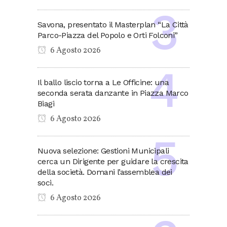
Savona, presentato il Masterplan “La Città
Parco-Piazza del Popolo e Orti Folconi”
6 Agosto 2026
Il ballo liscio torna a Le Officine: una
seconda serata danzante in Piazza Marco
Biagi
6 Agosto 2026
Nuova selezione: Gestioni Municipali
cerca un Dirigente per guidare la crescita
della società. Domani l’assemblea dei
soci.
6 Agosto 2026