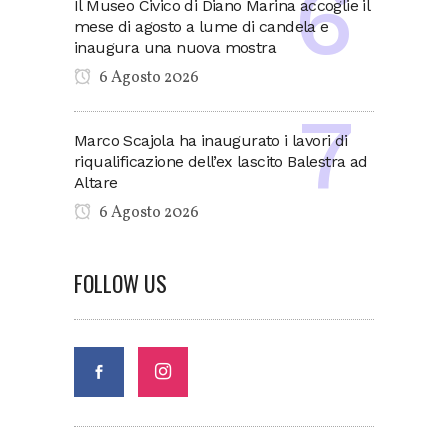
Il Museo Civico di Diano Marina accoglie il
mese di agosto a lume di candela e
inaugura una nuova mostra
6 Agosto 2026
Marco Scajola ha inaugurato i lavori di
riqualificazione dell’ex lascito Balestra ad
Altare
6 Agosto 2026
FOLLOW US