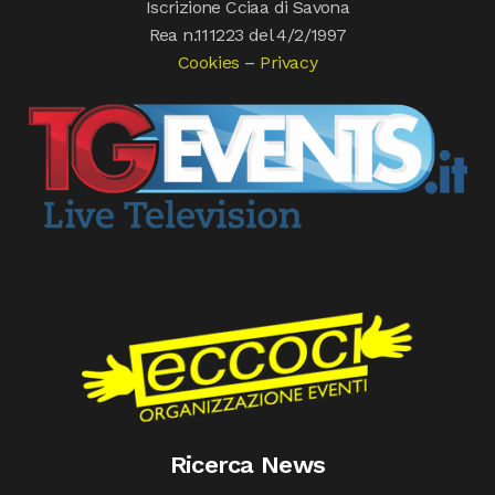
Iscrizione Cciaa di Savona
Rea n.111223 del 4/2/1997
Cookies
–
Privacy
Ricerca News