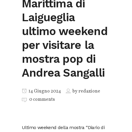
Marittima di
Laigueglia
ultimo weekend
per visitare la
mostra pop di
Andrea Sangalli
14 Giugno 2024
by
redazione
0 comments
Ultimo weekend della mostra “Diario di