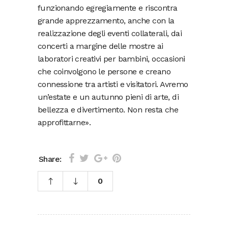
funzionando egregiamente e riscontra
grande apprezzamento, anche con la
realizzazione degli eventi collaterali, dai
concerti a margine delle mostre ai
laboratori creativi per bambini, occasioni
che coinvolgono le persone e creano
connessione tra artisti e visitatori. Avremo
un’estate e un autunno pieni di arte, di
bellezza e divertimento. Non resta che
approfittarne».
Share:
0