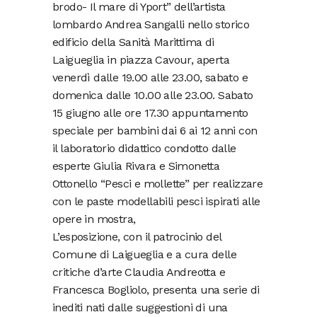
brodo- Il mare di Yport” dell’artista
lombardo Andrea Sangalli nello storico
edificio della Sanità Marittima di
Laigueglia in piazza Cavour, aperta
venerdì dalle 19.00 alle 23.00, sabato e
domenica dalle 10.00 alle 23.00. Sabato
15 giugno alle ore 17.30 appuntamento
speciale per bambini dai 6 ai 12 anni con
il laboratorio didattico condotto dalle
esperte Giulia Rivara e Simonetta
Ottonello “Pesci e mollette” per realizzare
con le paste modellabili pesci ispirati alle
opere in mostra,
L’esposizione, con il patrocinio del
Comune di Laigueglia e a cura delle
critiche d’arte Claudia Andreotta e
Francesca Bogliolo, presenta una serie di
inediti nati dalle suggestioni di una