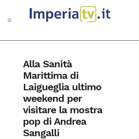
Alla Sanità
Marittima di
Laigueglia ultimo
weekend per
visitare la mostra
pop di Andrea
Sangalli