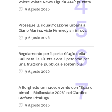
Volere Volare News Liguria 414^ puntata
9 Agosto 2026
Prosegue la riqualificazione urbana a
Diano Marina: viale Kennedy si rinnova
9 Agosto 2026
Regolamento per il porto rifugio della
Gallinara: la Giunta avvia il percorso per
una fruizione pubblica e sostenibile
9 Agosto 2026
A Borghetto un nuovo evento con “Spazio
bimbi – Biblioestate 2026” nel Giardino
Stefano Pittaluga
9 Agosto 2026