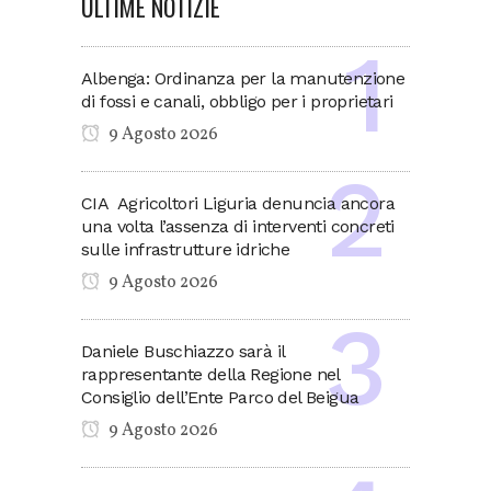
ULTIME NOTIZIE
Albenga: Ordinanza per la manutenzione
di fossi e canali, obbligo per i proprietari
9 Agosto 2026
CIA Agricoltori Liguria denuncia ancora
una volta l’assenza di interventi concreti
sulle infrastrutture idriche
9 Agosto 2026
Daniele Buschiazzo sarà il
rappresentante della Regione nel
Consiglio dell’Ente Parco del Beigua
9 Agosto 2026