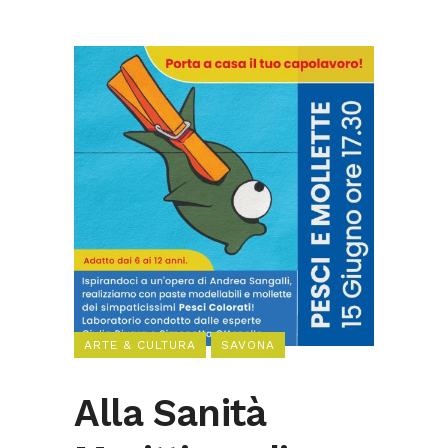
ARTE & CULTURA
SAVONA
Alla Sanità