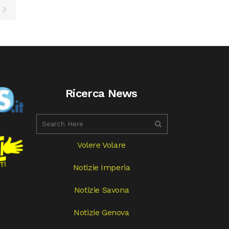
Ricerca News
Volere Volare
Notizie Imperia
Notizie Savona
Notizie Genova