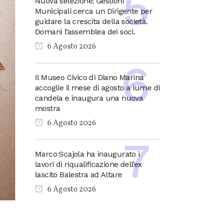
Nuova selezione: Gestioni
Municipali cerca un Dirigente per
guidare la crescita della società.
Domani l’assemblea dei soci.
6 Agosto 2026
Il Museo Civico di Diano Marina
accoglie il mese di agosto a lume di
candela e inaugura una nuova
mostra
6 Agosto 2026
Marco Scajola ha inaugurato i
lavori di riqualificazione dell’ex
lascito Balestra ad Altare
6 Agosto 2026