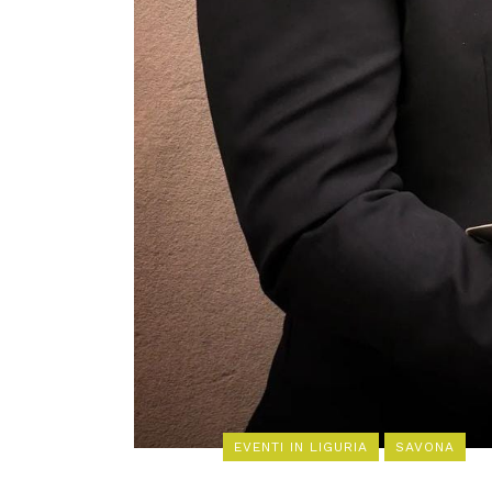
EVENTI IN LIGURIA
SAVONA