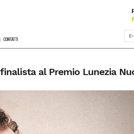
CONTATTI
finalista al Premio Lunezia N