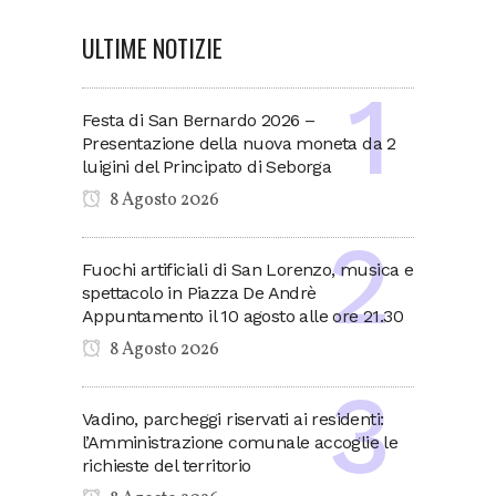
ULTIME NOTIZIE
Festa di San Bernardo 2026 –
Presentazione della nuova moneta da 2
luigini del Principato di Seborga
8 Agosto 2026
Fuochi artificiali di San Lorenzo, musica e
spettacolo in Piazza De Andrè
Appuntamento il 10 agosto alle ore 21.30
8 Agosto 2026
Vadino, parcheggi riservati ai residenti:
l’Amministrazione comunale accoglie le
richieste del territorio