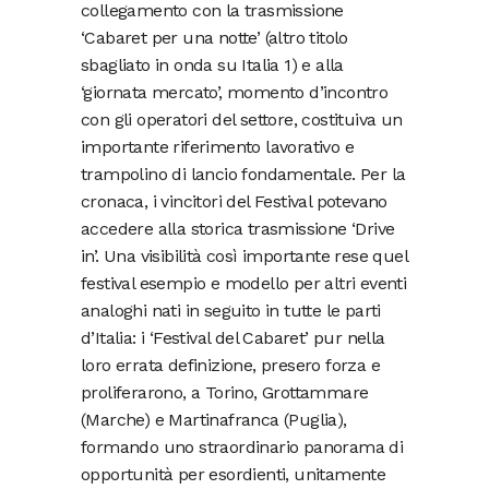
collegamento con la trasmissione
‘Cabaret per una notte’ (altro titolo
sbagliato in onda su Italia 1) e alla
‘giornata mercato’, momento d’incontro
con gli operatori del settore, costituiva un
importante riferimento lavorativo e
trampolino di lancio fondamentale. Per la
cronaca, i vincitori del Festival potevano
accedere alla storica trasmissione ‘Drive
in’. Una visibilità così importante rese quel
festival esempio e modello per altri eventi
analoghi nati in seguito in tutte le parti
d’Italia: i ‘Festival del Cabaret’ pur nella
loro errata definizione, presero forza e
proliferarono, a Torino, Grottammare
(Marche) e Martinafranca (Puglia),
formando uno straordinario panorama di
opportunità per esordienti, unitamente