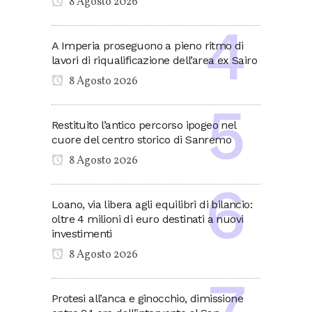
8 Agosto 2026
A Imperia proseguono a pieno ritmo di
lavori di riqualificazione dell’area ex Sairo
8 Agosto 2026
Restituito l’antico percorso ipogeo nel
cuore del centro storico di Sanremo
8 Agosto 2026
Loano, via libera agli equilibri di bilancio:
oltre 4 milioni di euro destinati a nuovi
investimenti
8 Agosto 2026
Protesi all’anca e ginocchio, dimissione