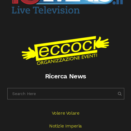
Ricerca News
Volere Volare
Notizie Imperia