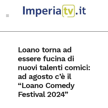
Loano torna ad
essere fucina di
nuovi talenti comici:
ad agosto c’è il
“Loano Comedy
Festival 2024”