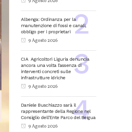
9 Agosto 2026
Albenga: Ordinanza per la
manutenzione di fossi e canali,
obbligo per i proprietari
9 Agosto 2026
CIA Agricoltori Liguria denuncia
ancora una volta l’assenza di
interventi concreti sulle
infrastrutture idriche
9 Agosto 2026
Daniele Buschiazzo sarà il
rappresentante della Regione nel
Consiglio dell’Ente Parco del Beigua
9 Agosto 2026