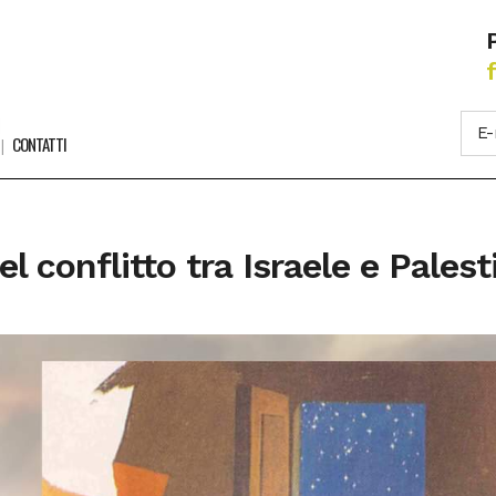
CONTATTI
el conflitto tra Israele e Palest