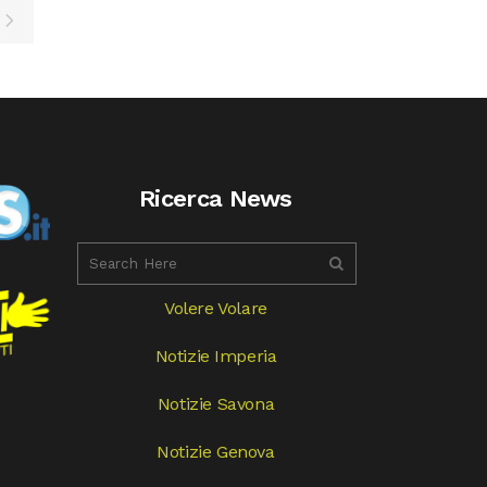
Ricerca News
Volere Volare
Notizie Imperia
Notizie Savona
Notizie Genova