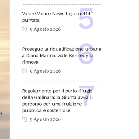
Volere Volare News Liguria 414^
puntata
9 Agosto 2026
Prosegue la riqualificazione urbana
a Diano Marina: viale Kennedy si
rinnova
9 Agosto 2026
Regolamento per il porto rifugio
della Gallinara: la Giunta avvia il
percorso per una fruizione
pubblica e sostenibile
9 Agosto 2026