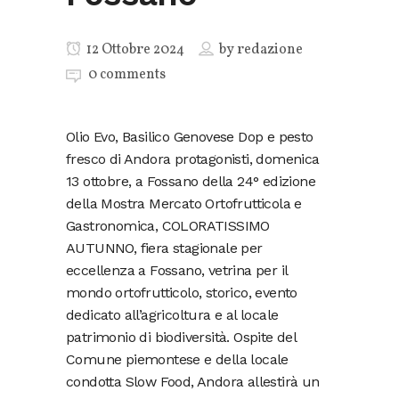
12 Ottobre 2024
by
redazione
0 comments
Olio Evo, Basilico Genovese Dop e pesto
fresco di Andora protagonisti, domenica
13 ottobre, a Fossano della 24° edizione
della Mostra Mercato Ortofrutticola e
Gastronomica, COLORATISSIMO
AUTUNNO, fiera stagionale per
eccellenza a Fossano, vetrina per il
mondo ortofrutticolo, storico, evento
dedicato all’agricoltura e al locale
patrimonio di biodiversità. Ospite del
Comune piemontese e della locale
condotta Slow Food, Andora allestirà un