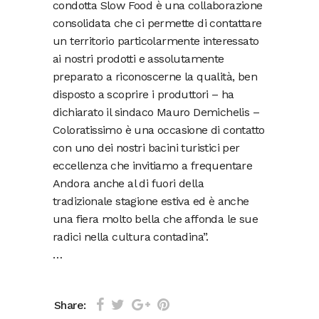
condotta Slow Food è una collaborazione
consolidata che ci permette di contattare
un territorio particolarmente interessato
ai nostri prodotti e assolutamente
preparato a riconoscerne la qualità, ben
disposto a scoprire i produttori – ha
dichiarato il sindaco Mauro Demichelis –
Coloratissimo è una occasione di contatto
con uno dei nostri bacini turistici per
eccellenza che invitiamo a frequentare
Andora anche al di fuori della
tradizionale stagione estiva ed è anche
una fiera molto bella che affonda le sue
radici nella cultura contadina”.
…
Share: