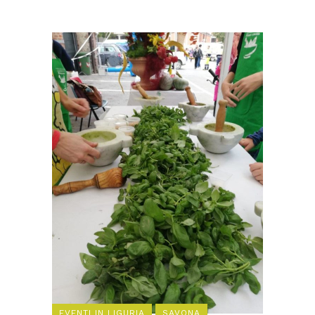
EVENTI IN LIGURIA
SAVONA