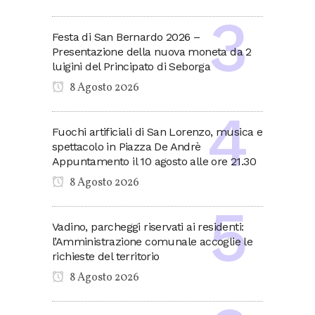
Festa di San Bernardo 2026 –
Presentazione della nuova moneta da 2
luigini del Principato di Seborga
8 Agosto 2026
Fuochi artificiali di San Lorenzo, musica e
spettacolo in Piazza De Andrè
Appuntamento il 10 agosto alle ore 21.30
8 Agosto 2026
Vadino, parcheggi riservati ai residenti:
l’Amministrazione comunale accoglie le
richieste del territorio
8 Agosto 2026