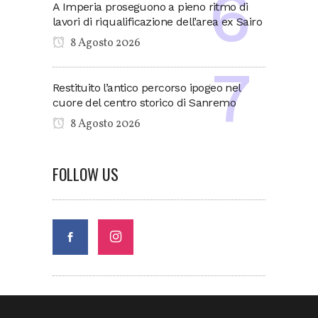
A Imperia proseguono a pieno ritmo di
lavori di riqualificazione dell’area ex Sairo
8 Agosto 2026
Restituito l’antico percorso ipogeo nel
cuore del centro storico di Sanremo
8 Agosto 2026
FOLLOW US