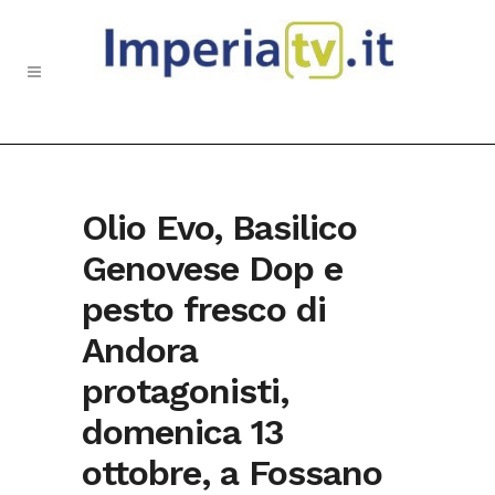
Olio Evo, Basilico
Genovese Dop e
pesto fresco di
Andora
protagonisti,
domenica 13
ottobre, a Fossano