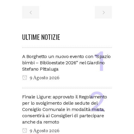
ULTIME NOTIZIE
A Borghetto un nuovo evento con “Spazio
bimbi – Biblioestate 2026” nel Giardino
Stefano Pittaluga
9 Agosto 2026
Finale Ligure: approvato il Regolamento
per lo svolgimento delle sedute del
Consiglio Comunale in modalità mista,
consentirà ai Consiglieri di partecipare
anche da remoto
9 Agosto 2026