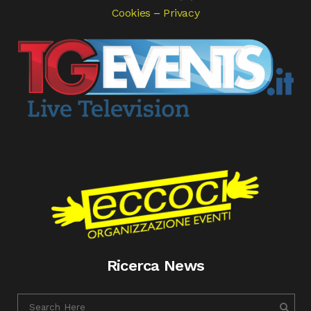
Cookies
–
Privacy
Ricerca News