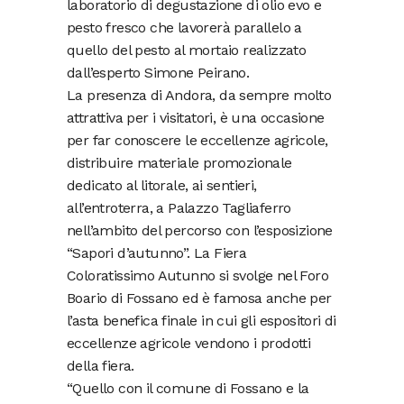
laboratorio di degustazione di olio evo e
pesto fresco che lavorerà parallelo a
quello del pesto al mortaio realizzato
dall’esperto Simone Peirano.
La presenza di Andora, da sempre molto
attrattiva per i visitatori, è una occasione
per far conoscere le eccellenze agricole,
distribuire materiale promozionale
dedicato al litorale, ai sentieri,
all’entroterra, a Palazzo Tagliaferro
nell’ambito del percorso con l’esposizione
“Sapori d’autunno”. La Fiera
Coloratissimo Autunno si svolge nel Foro
Boario di Fossano ed è famosa anche per
l’asta benefica finale in cui gli espositori di
eccellenze agricole vendono i prodotti
della fiera.
“Quello con il comune di Fossano e la