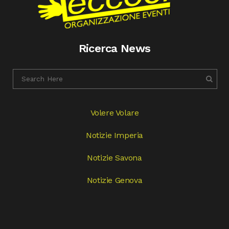
Ricerca News
Volere Volare
Notizie Imperia
Notizie Savona
Notizie Genova