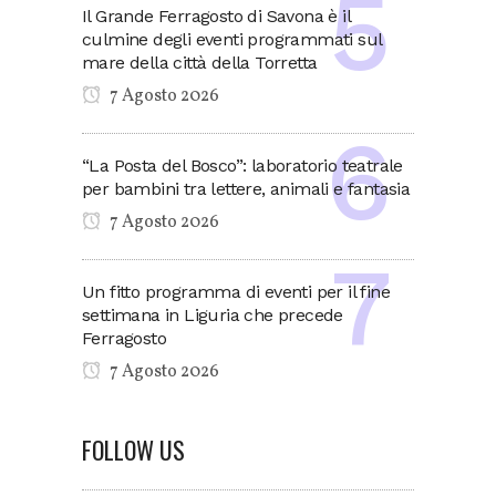
Il Grande Ferragosto di Savona è il
culmine degli eventi programmati sul
mare della città della Torretta
7 Agosto 2026
“La Posta del Bosco”: laboratorio teatrale
per bambini tra lettere, animali e fantasia
7 Agosto 2026
Un fitto programma di eventi per il fine
settimana in Liguria che precede
Ferragosto
7 Agosto 2026
FOLLOW US