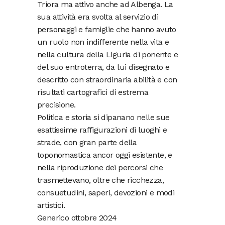
Triora ma attivo anche ad Albenga. La
sua attività era svolta al servizio di
personaggi e famiglie che hanno avuto
un ruolo non indifferente nella vita e
nella cultura della Liguria di ponente e
del suo entroterra, da lui disegnato e
descritto con straordinaria abilità e con
risultati cartografici di estrema
precisione.
Politica e storia si dipanano nelle sue
esattissime raffigurazioni di luoghi e
strade, con gran parte della
toponomastica ancor oggi esistente, e
nella riproduzione dei percorsi che
trasmettevano, oltre che ricchezza,
consuetudini, saperi, devozioni e modi
artistici.
Generico ottobre 2024