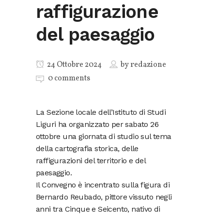
raffigurazione
del paesaggio
24 Ottobre 2024
by
redazione
0 comments
La Sezione locale dell’Istituto di Studi
Liguri ha organizzato per sabato 26
ottobre una giornata di studio sul tema
della cartografia storica, delle
raffigurazioni del territorio e del
paesaggio.
Il Convegno è incentrato sulla figura di
Bernardo Reubado, pittore vissuto negli
anni tra Cinque e Seicento, nativo di