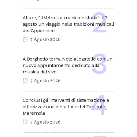
Altare, “Il Vetro tra musica e storia”: il 7
agosto un viaggio nelle tradizioni musicali
dell’Appennino
7 Agosto 2026
A Borghetto torna Note al castello con un
nuovo appuntamento dedicato alla
musica dal vivo
7 Agosto 2026
Conclusi gli interventi di sistemazione e
ottimizzazione della foce del Torrente
Maremola
7 Agosto 2026