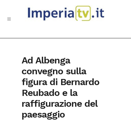
Ad Albenga
convegno sulla
figura di Bernardo
Reubado e la
raffigurazione del
paesaggio