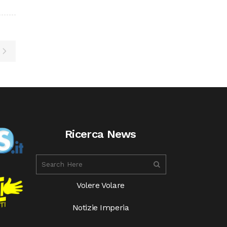
Ricerca News
Volere Volare
Notizie Imperia