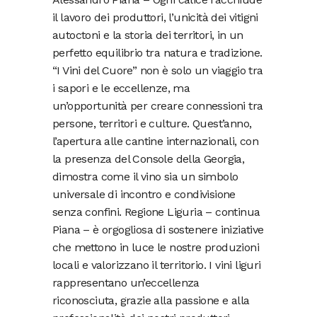
il lavoro dei produttori, l’unicità dei vitigni
autoctoni e la storia dei territori, in un
perfetto equilibrio tra natura e tradizione.
“I Vini del Cuore” non è solo un viaggio tra
i sapori e le eccellenze, ma
un’opportunità per creare connessioni tra
persone, territori e culture. Quest’anno,
l’apertura alle cantine internazionali, con
la presenza del Console della Georgia,
dimostra come il vino sia un simbolo
universale di incontro e condivisione
senza confini. Regione Liguria – continua
Piana – è orgogliosa di sostenere iniziative
che mettono in luce le nostre produzioni
locali e valorizzano il territorio. I vini liguri
rappresentano un’eccellenza
riconosciuta, grazie alla passione e alla