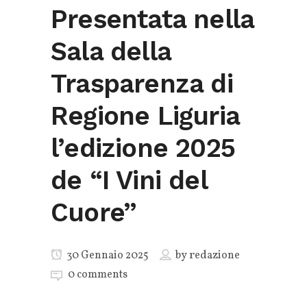
Presentata nella
Sala della
Trasparenza di
Regione Liguria
l’edizione 2025
de “I Vini del
Cuore”
30 Gennaio 2025
by
redazione
0 comments