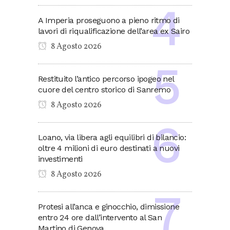
A Imperia proseguono a pieno ritmo di
lavori di riqualificazione dell’area ex Sairo
8 Agosto 2026
Restituito l’antico percorso ipogeo nel
cuore del centro storico di Sanremo
8 Agosto 2026
Loano, via libera agli equilibri di bilancio:
oltre 4 milioni di euro destinati a nuovi
investimenti
8 Agosto 2026
Protesi all’anca e ginocchio, dimissione
entro 24 ore dall’intervento al San
Martino di Genova