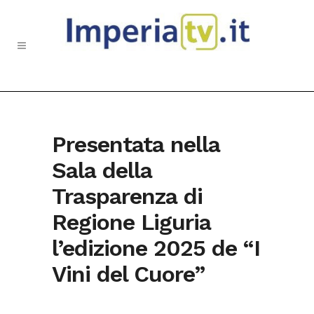
Presentata nella
Sala della
Trasparenza di
Regione Liguria
l’edizione 2025 de “I
Vini del Cuore”