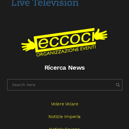
Ricerca News
Volere Volare
Notizie Imperia