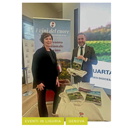
EVENTI IN LIGURIA
GENOVA