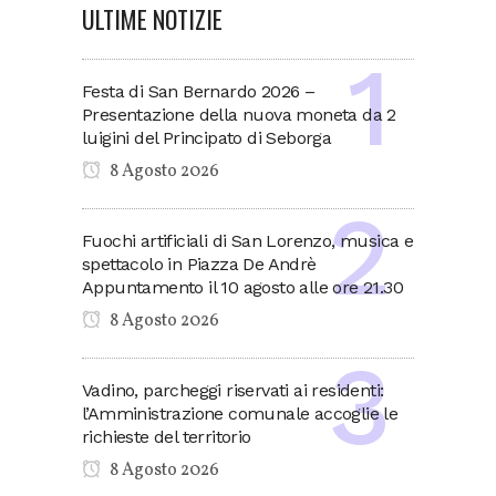
ULTIME NOTIZIE
Festa di San Bernardo 2026 –
Presentazione della nuova moneta da 2
luigini del Principato di Seborga
8 Agosto 2026
Fuochi artificiali di San Lorenzo, musica e
spettacolo in Piazza De Andrè
Appuntamento il 10 agosto alle ore 21.30
8 Agosto 2026
Vadino, parcheggi riservati ai residenti:
l’Amministrazione comunale accoglie le
richieste del territorio
8 Agosto 2026