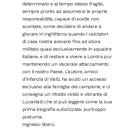
determinato e al tempo stesso fragile,
sempre pronto ad assumersi le proprie
responsabilità, capace di scelte non
scontate, come decidere di andare a
giocare in Inghilterra quando i calciatori
di casa nostra avevano fino ad allora
militato quasi esclusivamente in squadre
italiane, e di restare a vivere a Londra pur
mantenendo un viscerale attaccamento
con il nostro Paese. L’autore, amico
d’infanzia di Vialli, ha avuto un accesso
esclusivo alla famiglia del campione, e ci
consegna un ritratto vivido e vibrante di
LucaVialli che si può leggere come la sua
prima biografia autorizzata, purtroppo
postuma.
Ingresso libero.