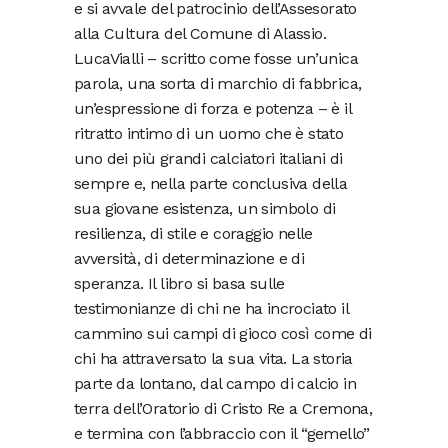
e si avvale del patrocinio dell’Assesorato
alla Cultura del Comune di Alassio.
LucaVialli – scritto come fosse un’unica
parola, una sorta di marchio di fabbrica,
un’espressione di forza e potenza – è il
ritratto intimo di un uomo che è stato
uno dei più grandi calciatori italiani di
sempre e, nella parte conclusiva della
sua giovane esistenza, un simbolo di
resilienza, di stile e coraggio nelle
avversità, di determinazione e di
speranza. Il libro si basa sulle
testimonianze di chi ne ha incrociato il
cammino sui campi di gioco così come di
chi ha attraversato la sua vita. La storia
parte da lontano, dal campo di calcio in
terra dell’Oratorio di Cristo Re a Cremona,
e termina con l’abbraccio con il “gemello”