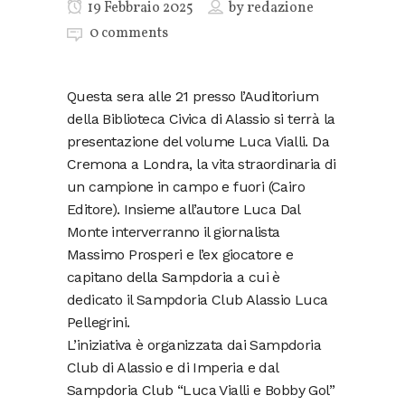
19 Febbraio 2025
by
redazione
0 comments
Questa sera alle 21 presso l’Auditorium
della Biblioteca Civica di Alassio si terrà la
presentazione del volume Luca Vialli. Da
Cremona a Londra, la vita straordinaria di
un campione in campo e fuori (Cairo
Editore). Insieme all’autore Luca Dal
Monte interverranno il giornalista
Massimo Prosperi e l’ex giocatore e
capitano della Sampdoria a cui è
dedicato il Sampdoria Club Alassio Luca
Pellegrini.
L’iniziativa è organizzata dai Sampdoria
Club di Alassio e di Imperia e dal
Sampdoria Club “Luca Vialli e Bobby Gol”