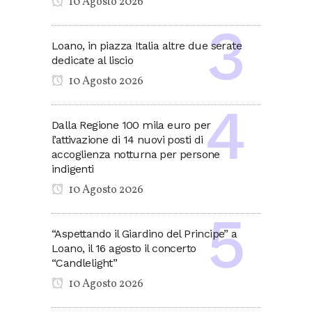
10 Agosto 2026
Loano, in piazza Italia altre due serate
dedicate al liscio
10 Agosto 2026
Dalla Regione 100 mila euro per
l’attivazione di 14 nuovi posti di
accoglienza notturna per persone
indigenti
10 Agosto 2026
“Aspettando il Giardino del Principe” a
Loano, il 16 agosto il concerto
“Candlelight”
10 Agosto 2026