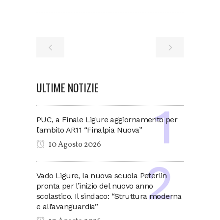
ULTIME NOTIZIE
PUC, a Finale Ligure aggiornamento per
l’ambito AR11 “Finalpia Nuova”
10 Agosto 2026
Vado Ligure, la nuova scuola Peterlin
pronta per l’inizio del nuovo anno
scolastico. Il sindaco: “Struttura moderna
e all’avanguardia”