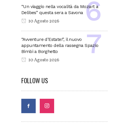
“Un viaggio nella vocalità da Mozart a
Delibes” questa sera a Savona
10 Agosto 2026
“Avventure d’Estate!”, il nuovo
appuntamento della rassegna Spazio
Bimbi a Borghetto
10 Agosto 2026
FOLLOW US