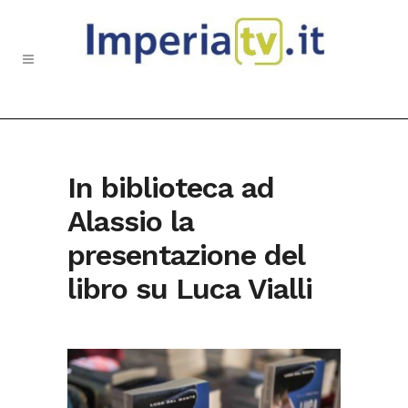
In biblioteca ad
Alassio la
presentazione del
libro su Luca Vialli