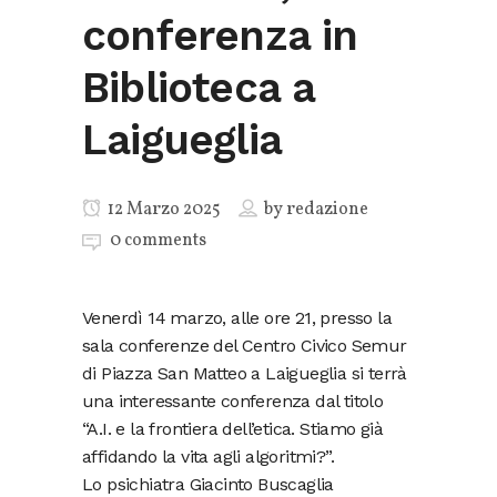
conferenza in
Biblioteca a
Laigueglia
12 Marzo 2025
by
redazione
0 comments
Venerdì 14 marzo, alle ore 21, presso la
sala conferenze del Centro Civico Semur
di Piazza San Matteo a Laigueglia si terrà
una interessante conferenza dal titolo
“A.I. e la frontiera dell’etica. Stiamo già
affidando la vita agli algoritmi?”.
Lo psichiatra Giacinto Buscaglia