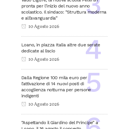
pronta per l’inizio del nuovo anno
scolastico. Il sindaco: “Struttura moderna
e all’avanguardia”
10 Agosto 2026
Loano, in piazza Italia altre due serate
dedicate al liscio
10 Agosto 2026
Dalla Regione 100 mila euro per
l’attivazione di 14 nuovi posti di
accoglienza notturna per persone
indigenti
10 Agosto 2026
“Aspettando il Giardino del Principe” a
Loano, il 16 agosto il concerto