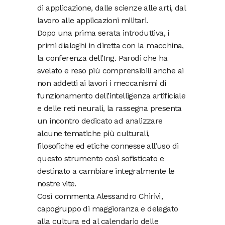
di applicazione, dalle scienze alle arti, dal
lavoro alle applicazioni militari.
Dopo una prima serata introduttiva, i
primi dialoghi in diretta con la macchina,
la conferenza dell’Ing. Parodi che ha
svelato e reso più comprensibili anche ai
non addetti ai lavori i meccanismi di
funzionamento dell’intelligenza artificiale
e delle reti neurali, la rassegna presenta
un incontro dedicato ad analizzare
alcune tematiche più culturali,
filosofiche ed etiche connesse all’uso di
questo strumento così sofisticato e
destinato a cambiare integralmente le
nostre vite.
Così commenta Alessandro Chirivì,
capogruppo di maggioranza e delegato
alla cultura ed al calendario delle