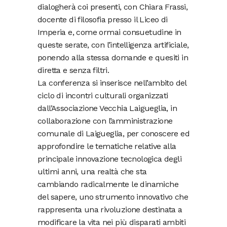
dialogherà coi presenti, con Chiara Frassi,
docente di filosofia presso il Liceo di
Imperia e, come ormai consuetudine in
queste serate, con l’intelligenza artificiale,
ponendo alla stessa domande e quesiti in
diretta e senza filtri.
La conferenza si inserisce nell’ambito del
ciclo di incontri culturali organizzati
dall’Associazione Vecchia Laigueglia, in
collaborazione con l’amministrazione
comunale di Laigueglia, per conoscere ed
approfondire le tematiche relative alla
principale innovazione tecnologica degli
ultimi anni, una realtà che sta
cambiando radicalmente le dinamiche
del sapere, uno strumento innovativo che
rappresenta una rivoluzione destinata a
modificare la vita nei più disparati ambiti