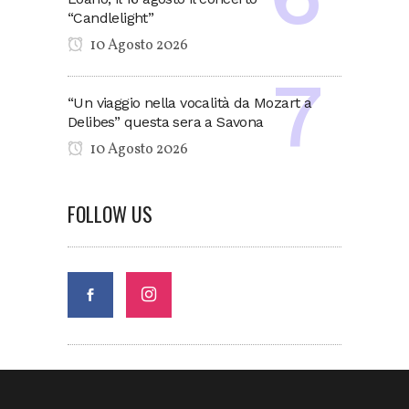
“Candlelight”
10 Agosto 2026
“Un viaggio nella vocalità da Mozart a
Delibes” questa sera a Savona
10 Agosto 2026
FOLLOW US