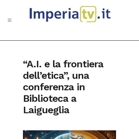
“A.I. e la frontiera
dell’etica”, una
conferenza in
Biblioteca a
Laigueglia