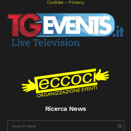
Cookies
–
Privacy
Ricerca News