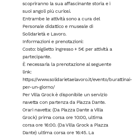
scopriranno la sua affascinante storia e i
suoi angoli più curiosi.
Entrambe le attività sono a cura del
Personale didattico e museale di
Solidarietà e Lavoro.
Informazioni e prenotazioni:
Costo: biglietto ingresso + 5€ per attività a
partecipante.
È necessaria la prenotazione al seguente
link:
https://www.solidarietaelavoro.it/evento/burattinai-
per-un-giorno/
Per Villa Grock è disponibile un servizio
navetta con partenza da Piazza Dante.
Orari navetta: (Da Piazza Dante a Villa
Grock) prima corsa ore 10:00, ultima
corsa ore 16:00. (Da Villa Grock a Piazza
Dante) ultima corsa ore 16:45. La