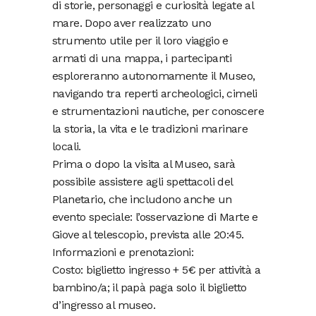
di storie, personaggi e curiosità legate al
mare. Dopo aver realizzato uno
strumento utile per il loro viaggio e
armati di una mappa, i partecipanti
esploreranno autonomamente il Museo,
navigando tra reperti archeologici, cimeli
e strumentazioni nautiche, per conoscere
la storia, la vita e le tradizioni marinare
locali.
Prima o dopo la visita al Museo, sarà
possibile assistere agli spettacoli del
Planetario, che includono anche un
evento speciale: l’osservazione di Marte e
Giove al telescopio, prevista alle 20:45.
Informazioni e prenotazioni:
Costo: biglietto ingresso + 5€ per attività a
bambino/a; il papà paga solo il biglietto
d’ingresso al museo.