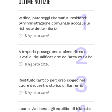
ULTIME NOTIZIE
Vadino, parcheggi riservati ai residenti:
l’Amministrazione comunale accoglie le
richieste del territorio
8 Agosto 2026
A Imperia proseguono a pieno ritmo di
lavori di riqualificazione dell’area ex Sairo
8 Agosto 2026
Restituito l’antico percorso ipogeo nel
cuore del centro storico di Sanremo
8 Agosto 2026
Loano, via libera agli equilibri di bilancio: