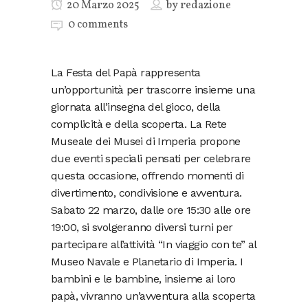
20 Marzo 2025
by
redazione
0 comments
La Festa del Papà rappresenta
un’opportunità per trascorre insieme una
giornata all’insegna del gioco, della
complicità e della scoperta. La Rete
Museale dei Musei di Imperia propone
due eventi speciali pensati per celebrare
questa occasione, offrendo momenti di
divertimento, condivisione e avventura.
Sabato 22 marzo, dalle ore 15:30 alle ore
19:00, si svolgeranno diversi turni per
partecipare all’attività “In viaggio con te” al
Museo Navale e Planetario di Imperia. I
bambini e le bambine, insieme ai loro
papà, vivranno un’avventura alla scoperta