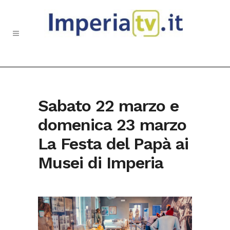
Sabato 22 marzo e
domenica 23 marzo
La Festa del Papà ai
Musei di Imperia