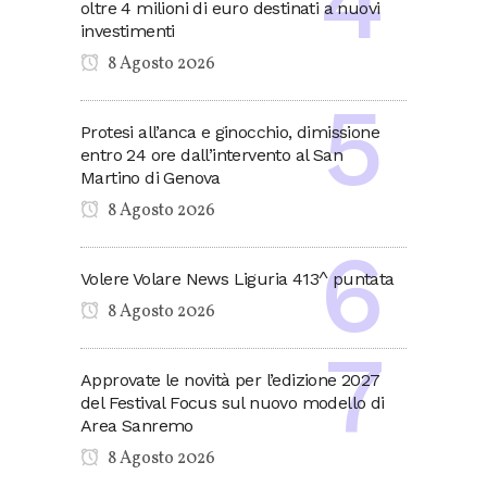
oltre 4 milioni di euro destinati a nuovi
investimenti
8 Agosto 2026
Protesi all’anca e ginocchio, dimissione
entro 24 ore dall’intervento al San
Martino di Genova
8 Agosto 2026
Volere Volare News Liguria 413^ puntata
8 Agosto 2026
Approvate le novità per l’edizione 2027
del Festival Focus sul nuovo modello di
Area Sanremo
8 Agosto 2026