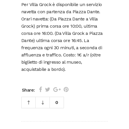
Per Villa Grock è disponibile un servizio
navetta con partenza da Piazza Dante.
Orari navetta: (Da Piazza Dante a Villa
Grock) prima corsa ore 10:00, ultima
corsa ore 16:00. (Da Villa Grock a Piazza
Dante) ultima corsa ore 16:45. La
frequenza ogni 30 minuti, a seconda di
affluenza e traffico. Costo: 1€ a/r (oltre
biglietto di ingresso al museo,
acquistabile a bordo).
Share:
0