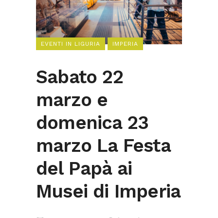
EVENTI IN LIGURIA
IMPERIA
Sabato 22
marzo e
domenica 23
marzo La Festa
del Papà ai
Musei di Imperia