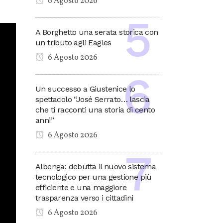
6 Agosto 2026
A Borghetto una serata storica con
un tributo agli Eagles
6 Agosto 2026
Un successo a Giustenice lo
spettacolo “José Serrato… lascia
che ti racconti una storia di cento
anni”
6 Agosto 2026
Albenga: debutta il nuovo sistema
tecnologico per una gestione più
efficiente e una maggiore
trasparenza verso i cittadini
6 Agosto 2026