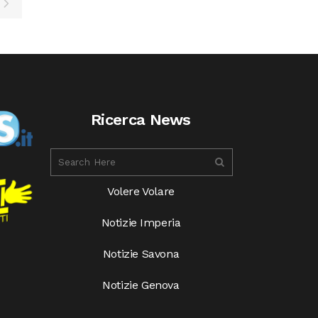
Ricerca News
Volere Volare
Notizie Imperia
Notizie Savona
Notizie Genova