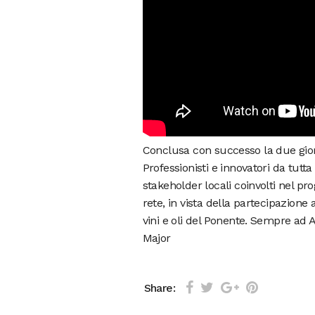
Conclusa con successo la due gio
Professionisti e innovatori da tutta 
stakeholder locali coinvolti nel pr
rete, in vista della partecipazione
vini e oli del Ponente. Sempre ad
Major
Share: