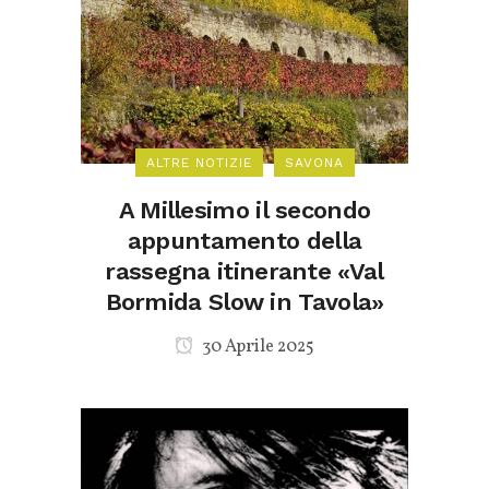
ALTRE NOTIZIE
SAVONA
A Millesimo il secondo
appuntamento della
rassegna itinerante «Val
Bormida Slow in Tavola»
30 Aprile 2025