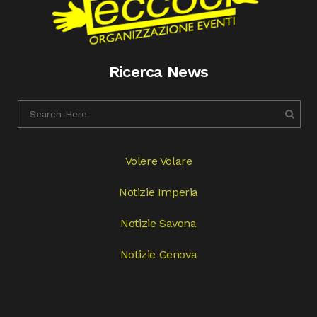
Ricerca News
Volere Volare
Notizie Imperia
Notizie Savona
Notizie Genova