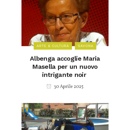
ARTE & CULTURA
SAVONA
Albenga accoglie Maria
Masella per un nuovo
intrigante noir
30 Aprile 2025