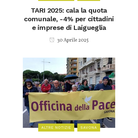
TARI 2025: cala la quota
comunale, -4% per cittadini
e imprese di Laigueglia
30 Aprile 2025
ALTRE NOTIZIE
SAVONA