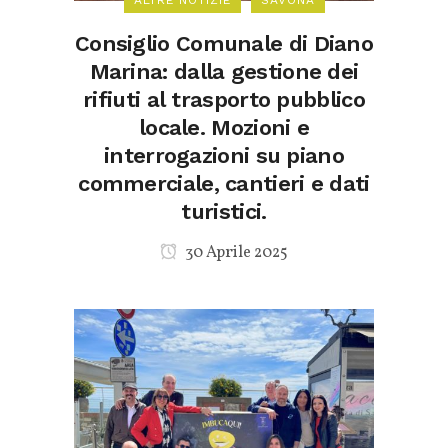
Consiglio Comunale di Diano
Marina: dalla gestione dei
rifiuti al trasporto pubblico
locale. Mozioni e
interrogazioni su piano
commerciale, cantieri e dati
turistici.
30 Aprile 2025