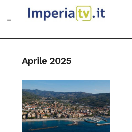
Aprile 2025