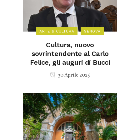
ARTE & CULTURA
GENOVA
Cultura, nuovo
sovrintendente al Carlo
Felice, gli auguri di Bucci
30 Aprile 2025