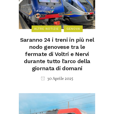
ALTRE NOTIZIE
GENOVA
Saranno 24 i treni in più nel
nodo genovese tra le
fermate di Voltri e Nervi
durante tutto l’arco della
giornata di domani
30 Aprile 2025