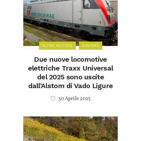
ALTRE NOTIZIE
SAVONA
Due nuove locomotive
elettriche Traxx Universal
del 2025 sono uscite
dall’Alstom di Vado Ligure
30 Aprile 2025