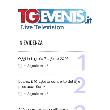
IN EVIDENZA
Oggi in Liguria 7 agosto 2026
7 Agosto 2026
Loano, il 10 agosto concerto del dj e
producer Sonik
7 Agosto 2026
A Varazze torna la settimana