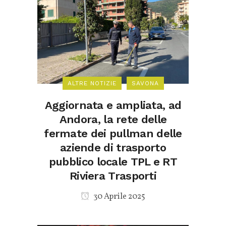
ALTRE NOTIZIE
SAVONA
Aggiornata e ampliata, ad
Andora, la rete delle
fermate dei pullman delle
aziende di trasporto
pubblico locale TPL e RT
Riviera Trasporti
30 Aprile 2025