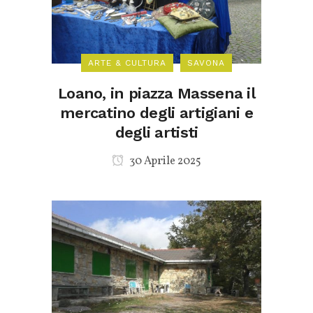
ARTE & CULTURA
SAVONA
Loano, in piazza Massena il
mercatino degli artigiani e
degli artisti
30 Aprile 2025