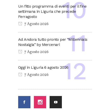
Un fitto programma di eventi per il fine
settimana in Liguria che precede
Ferragosto
7 Agosto 2026
Ad Andora tutto pronto per “Millennials
Nostalgia” by Mercenari
7 Agosto 2026
Oggi in Liguria 6 agosto 2026
7 Agosto 2026