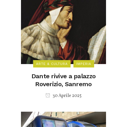
ARTE & CULTURA
IMPERIA
Dante rivive a palazzo
Roverizio, Sanremo
30 Aprile 2025