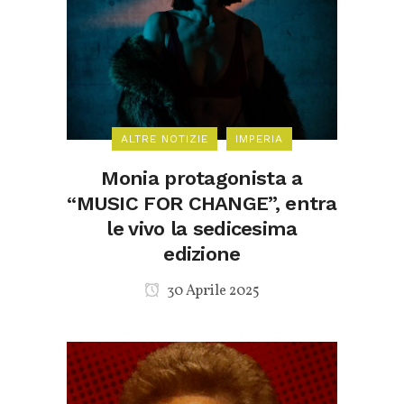
ALTRE NOTIZIE
IMPERIA
Monia protagonista a
“MUSIC FOR CHANGE”, entra
le vivo la sedicesima
edizione
30 Aprile 2025