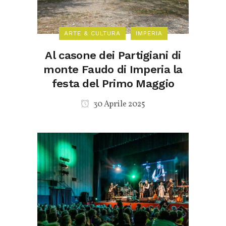
ARTE & CULTURA
IMPERIA
Al casone dei Partigiani di
monte Faudo di Imperia la
festa del Primo Maggio
30 Aprile 2025