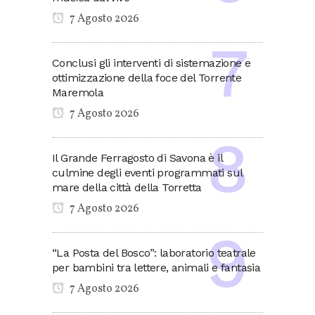
7 Agosto 2026
Conclusi gli interventi di sistemazione e
ottimizzazione della foce del Torrente
Maremola
7 Agosto 2026
Il Grande Ferragosto di Savona è il
culmine degli eventi programmati sul
mare della città della Torretta
7 Agosto 2026
“La Posta del Bosco”: laboratorio teatrale
per bambini tra lettere, animali e fantasia
7 Agosto 2026