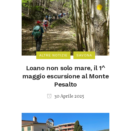
ALTRE NOTIZIE
SAVONA
Loano non solo mare, il 1^
maggio escursione al Monte
Pesalto
30 Aprile 2025