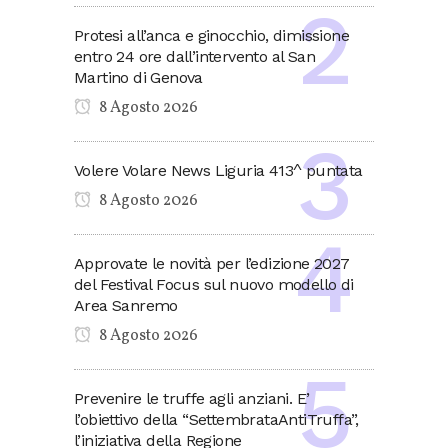
Protesi all’anca e ginocchio, dimissione
entro 24 ore dall’intervento al San
Martino di Genova
8 Agosto 2026
Volere Volare News Liguria 413^ puntata
8 Agosto 2026
Approvate le novità per l’edizione 2027
del Festival Focus sul nuovo modello di
Area Sanremo
8 Agosto 2026
Prevenire le truffe agli anziani. E’
l’obiettivo della “SettembrataAntiTruffa”,
l’iniziativa della Regione