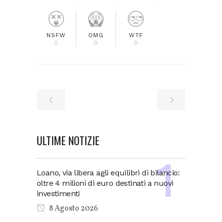
NSFW
OMG
WTF
0
0
0
ULTIME NOTIZIE
Loano, via libera agli equilibri di bilancio:
oltre 4 milioni di euro destinati a nuovi
investimenti
8 Agosto 2026