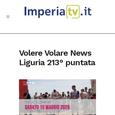
Volere Volare News
Liguria 213° puntata