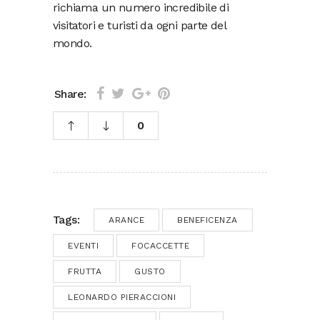
richiama un numero incredibile di
visitatori e turisti da ogni parte del
mondo.
Share:
0
Tags:
ARANCE
BENEFICENZA
EVENTI
FOCACCETTE
FRUTTA
GUSTO
LEONARDO PIERACCIONI