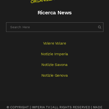
Ricerca News
Volere Volare
Notizie Imperia
Notizie Savona
Notizie Genova
© COPYRIGHT | IMPERIA TV | ALL RIGHTS RESERVED | MADE