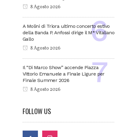
8 Agosto 2026
A Molini di Triora ultimo concerto estivo
della Banda P. Anfossi dirige il M* Vitaliano
Gallo
8 Agosto 2026
Il “Di Marco Show” accende Piazza
Vittorio Emanuele a Finale Ligure per
Finale Summer 2026
8 Agosto 2026
FOLLOW US