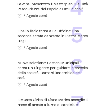
Savona, presentato il Masterplan “La Città
Parco-Piazza del Popolo e Orti Folconi”
6 Agosto 2026
Il ballo liscio torna a Le Officine: una
seconda serata danzante in Piazza Marco
Biagi
6 Agosto 2026
Nuova selezione: Gestioni Municipali
cerca un Dirigente per guidare la crescita
della società. Domani l’assemblea dei
soci.
6 Agosto 2026
Il Museo Civico di Diano Marina accoglie il
mese di agosto a lume di candela e