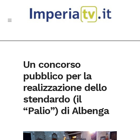
Un concorso
pubblico per la
realizzazione dello
stendardo (il
“Palio”) di Albenga