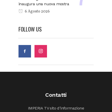
inaugura una nuova mostra
6 Agosto 2026
FOLLOW US
Contatti
IMPERIA TV sito d’informazione