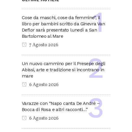
Cose da maschi, cose da femmine”, il
libro per bambini scritto da Ginevra Van
Deflor sarà presentato lunedì a San
Bartolomeo al Mare
7 Agosto 2026
Un nuovo cammino per il Presepe degli
Abissi, arte e tradizione si incontrano in
mare
6 Agosto 2026
Varazze con “Napo canta De André –
Bocca di Rosa e altri racconti…”
6 Agosto 2026