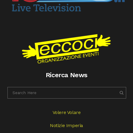
Ricerca News
Volere Volare
Notizie Imperia