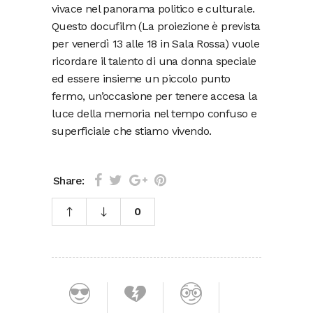
vivace nel panorama politico e culturale.
Questo docufilm (La proiezione è prevista
per venerdì 13 alle 18 in Sala Rossa) vuole
ricordare il talento di una donna speciale
ed essere insieme un piccolo punto
fermo, un’occasione per tenere accesa la
luce della memoria nel tempo confuso e
superficiale che stiamo vivendo.
Share:
0