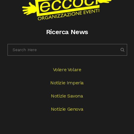
Ricerca News
Volere Volare
Notizie Imperia
Notizie Savona
Notizie Genova