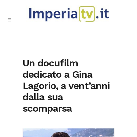
Un docufilm
dedicato a Gina
Lagorio, a vent’anni
dalla sua
scomparsa