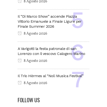
8 Agosto 2026
Il “Di Marco Show” accende Piazza
Vittorio Emanuele a Finale Ligure per
Finale Summer 2026
8 Agosto 2026
A Varigotti la festa patronale di san
Lorenzo con il vescovo Calogero Marino
8 Agosto 2026
Il Trio Hèrmes al “Noli Musica Festival”
8 Agosto 2026
FOLLOW US