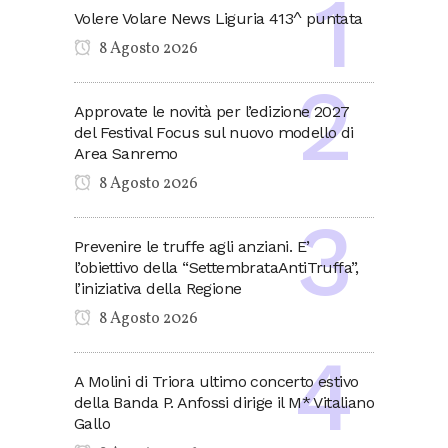
Volere Volare News Liguria 413^ puntata
8 Agosto 2026
Approvate le novità per l’edizione 2027
del Festival Focus sul nuovo modello di
Area Sanremo
8 Agosto 2026
Prevenire le truffe agli anziani. E’
l’obiettivo della “SettembrataAntiTruffa”,
l’iniziativa della Regione
8 Agosto 2026
A Molini di Triora ultimo concerto estivo
della Banda P. Anfossi dirige il M* Vitaliano
Gallo