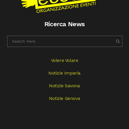
Ricerca News
Volere Volare
Notizie Imperia
Notizie Savona
Notizie Genova