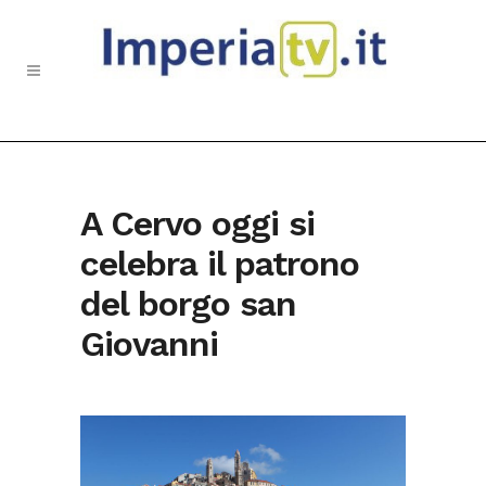
A Cervo oggi si
celebra il patrono
del borgo san
Giovanni