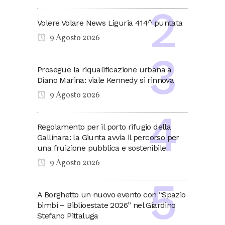
Volere Volare News Liguria 414^ puntata
9 Agosto 2026
Prosegue la riqualificazione urbana a
Diano Marina: viale Kennedy si rinnova
9 Agosto 2026
Regolamento per il porto rifugio della
Gallinara: la Giunta avvia il percorso per
una fruizione pubblica e sostenibile
9 Agosto 2026
A Borghetto un nuovo evento con “Spazio
bimbi – Biblioestate 2026” nel Giardino
Stefano Pittaluga