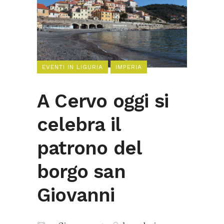
EVENTI IN LIGURIA
IMPERIA
A Cervo oggi si
celebra il
patrono del
borgo san
Giovanni