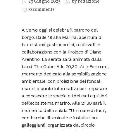
23 Giugno 2025
by
redazione
0 comments
A Cervo oggi si celebra il patrono del
borgo. Dalle 19 alla Marina, apertura di
bar e stand gastronomici, realizzati in
collaborazione con la Proloco di Diano
Arentino. La serata sarà animata dalla
band The Cube. Alle 20,30 c’è InFormare,
momento dedicato alla sensibilizzazione
ambientale, con proiezione dei fondali
marini e punto informativo per imparare
a conoscere le specie e i delicati equilibri
dell’ecosistema marino. Alle 21,30 sarà il
momento della sfilata “Un mare di luci”,
con barche illuminate e installazioni
galleggianti, organizzata dal circolo