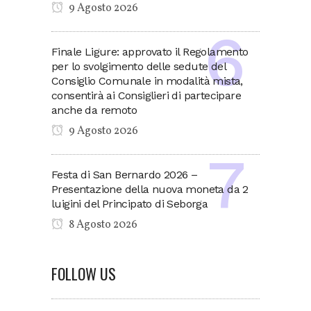
9 Agosto 2026
Finale Ligure: approvato il Regolamento
per lo svolgimento delle sedute del
Consiglio Comunale in modalità mista,
consentirà ai Consiglieri di partecipare
anche da remoto
9 Agosto 2026
Festa di San Bernardo 2026 –
Presentazione della nuova moneta da 2
luigini del Principato di Seborga
8 Agosto 2026
FOLLOW US