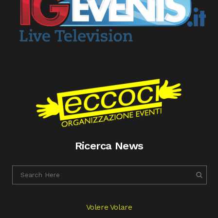
Ricerca News
Volere Volare