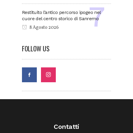
Restituito l’antico percorso ipogeo nel
cuore del centro storico di Sanremo
8 Agosto 2026
FOLLOW US
Contatti