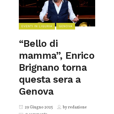
EVENTI IN LIGURIA
GENOVA
“Bello di
mamma”, Enrico
Brignano torna
questa sera a
Genova
29 Giugno 2025
by
redazione