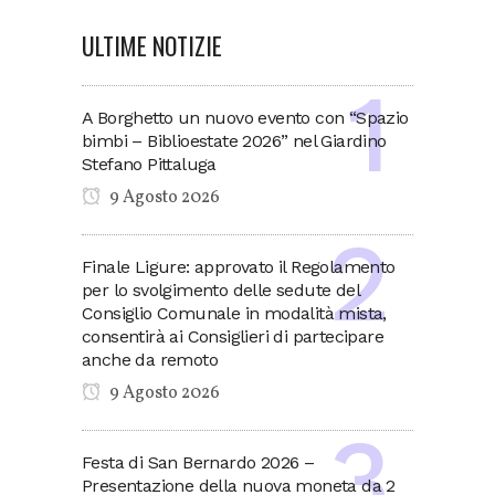
ULTIME NOTIZIE
A Borghetto un nuovo evento con “Spazio
bimbi – Biblioestate 2026” nel Giardino
Stefano Pittaluga
9 Agosto 2026
Finale Ligure: approvato il Regolamento
per lo svolgimento delle sedute del
Consiglio Comunale in modalità mista,
consentirà ai Consiglieri di partecipare
anche da remoto
9 Agosto 2026
Festa di San Bernardo 2026 –
Presentazione della nuova moneta da 2