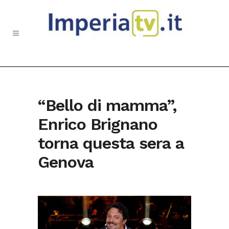
“Bello di mamma”,
Enrico Brignano
torna questa sera a
Genova