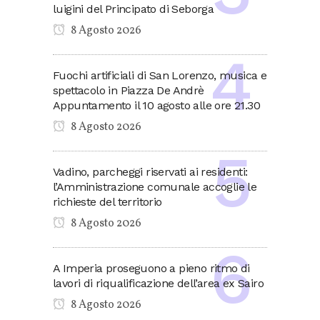
luigini del Principato di Seborga
8 Agosto 2026
Fuochi artificiali di San Lorenzo, musica e
spettacolo in Piazza De Andrè
Appuntamento il 10 agosto alle ore 21.30
8 Agosto 2026
Vadino, parcheggi riservati ai residenti:
l’Amministrazione comunale accoglie le
richieste del territorio
8 Agosto 2026
A Imperia proseguono a pieno ritmo di
lavori di riqualificazione dell’area ex Sairo
8 Agosto 2026