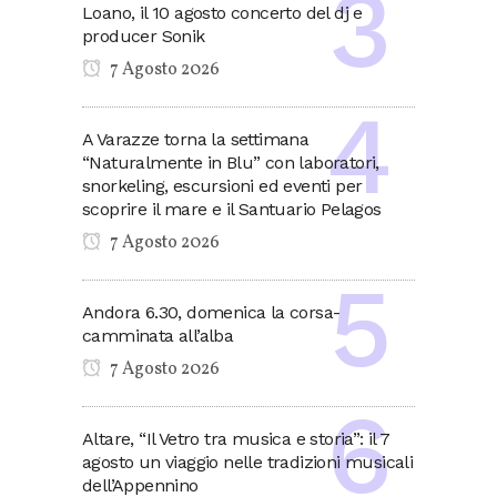
Loano, il 10 agosto concerto del dj e
producer Sonik
7 Agosto 2026
A Varazze torna la settimana
“Naturalmente in Blu” con laboratori,
snorkeling, escursioni ed eventi per
scoprire il mare e il Santuario Pelagos
7 Agosto 2026
Andora 6.30, domenica la corsa-
camminata all’alba
7 Agosto 2026
Altare, “Il Vetro tra musica e storia”: il 7
agosto un viaggio nelle tradizioni musicali
dell’Appennino