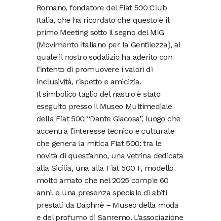
Romano, fondatore del Fiat 500 Club
Italia, che ha ricordato che questo è il
primo Meeting sotto il segno del MIG
(Movimento Italiano per la Gentilezza), al
quale il nostro sodalizio ha aderito con
l’intento di promuovere i valori di
inclusività, rispetto e amicizia.
Il simbolico taglio del nastro è stato
eseguito presso il Museo Multimediale
della Fiat 500 “Dante Giacosa”, luogo che
accentra l’interesse tecnico e culturale
che genera la mitica Fiat 500: tra le
novità di quest’anno, una vetrina dedicata
alla Sicilia, una alla Fiat 500 F, modello
molto amato che nel 2025 compie 60
anni, e una presenza speciale di abiti
prestati da Daphnè – Museo della moda
e del profumo di Sanremo. L’associazione