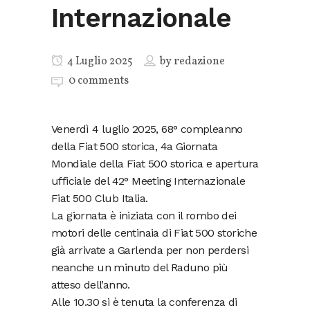
Internazionale
4 Luglio 2025
by
redazione
0 comments
Venerdì 4 luglio 2025, 68° compleanno
della Fiat 500 storica, 4a Giornata
Mondiale della Fiat 500 storica e apertura
ufficiale del 42° Meeting Internazionale
Fiat 500 Club Italia.
La giornata è iniziata con il rombo dei
motori delle centinaia di Fiat 500 storiche
già arrivate a Garlenda per non perdersi
neanche un minuto del Raduno più
atteso dell’anno.
Alle 10.30 si è tenuta la conferenza di