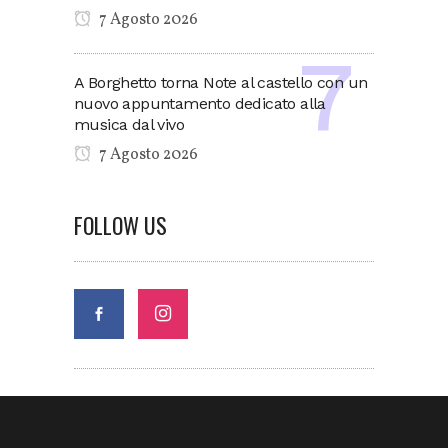
7 Agosto 2026
A Borghetto torna Note al castello con un
nuovo appuntamento dedicato alla
musica dal vivo
7 Agosto 2026
FOLLOW US