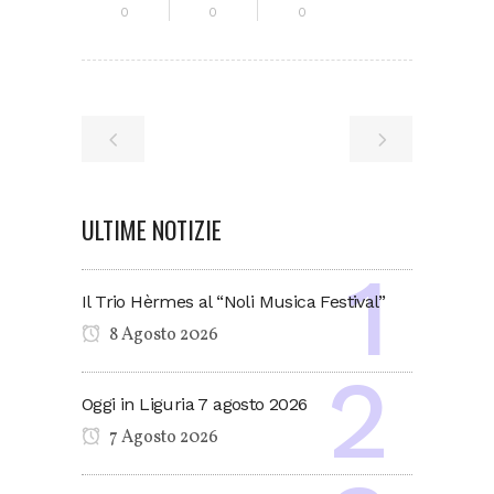
0
0
0
ULTIME NOTIZIE
Il Trio Hèrmes al “Noli Musica Festival”
8 Agosto 2026
Oggi in Liguria 7 agosto 2026
7 Agosto 2026