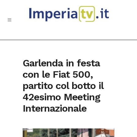
Garlenda in festa
con le Fiat 500,
partito col botto il
42esimo Meeting
Internazionale