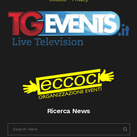
Ricerca News