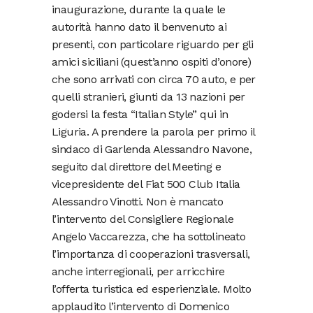
inaugurazione, durante la quale le
autorità hanno dato il benvenuto ai
presenti, con particolare riguardo per gli
amici siciliani (quest’anno ospiti d’onore)
che sono arrivati con circa 70 auto, e per
quelli stranieri, giunti da 13 nazioni per
godersi la festa “Italian Style” qui in
Liguria. A prendere la parola per primo il
sindaco di Garlenda Alessandro Navone,
seguito dal direttore del Meeting e
vicepresidente del Fiat 500 Club Italia
Alessandro Vinotti. Non è mancato
l’intervento del Consigliere Regionale
Angelo Vaccarezza, che ha sottolineato
l’importanza di cooperazioni trasversali,
anche interregionali, per arricchire
l’offerta turistica ed esperienziale. Molto
applaudito l’intervento di Domenico