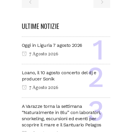
ULTIME NOTIZIE
Oggi in Liguria 7 agosto 2026
7 Agosto 2026
Loano, il 10 agosto concerto del dj e
producer Sonik
7 Agosto 2026
A Varazze torna la settimana
“Naturalmente in Blu” con laboratori,
snorkeling, escursioni ed eventi per
scoprire il mare e il Santuario Pelagos