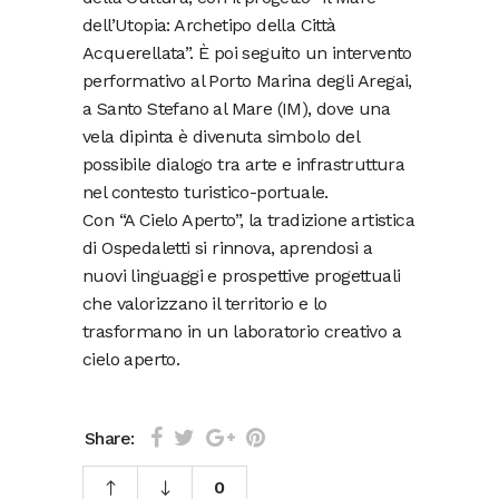
dell’Utopia: Archetipo della Città
Acquerellata”. È poi seguito un intervento
performativo al Porto Marina degli Aregai,
a Santo Stefano al Mare (IM), dove una
vela dipinta è divenuta simbolo del
possibile dialogo tra arte e infrastruttura
nel contesto turistico-portuale.
Con “A Cielo Aperto”, la tradizione artistica
di Ospedaletti si rinnova, aprendosi a
nuovi linguaggi e prospettive progettuali
che valorizzano il territorio e lo
trasformano in un laboratorio creativo a
cielo aperto.
Share:
0