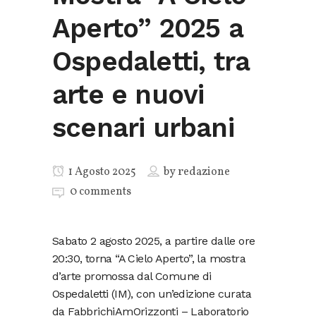
Aperto” 2025 a
Ospedaletti, tra
arte e nuovi
scenari urbani
1 Agosto 2025
by
redazione
0 comments
Sabato 2 agosto 2025, a partire dalle ore
20:30, torna “A Cielo Aperto”, la mostra
d’arte promossa dal Comune di
Ospedaletti (IM), con un’edizione curata
da FabbrichiAmOrizzonti – Laboratorio