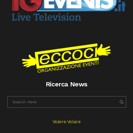
Ricerca News
Volere Volare