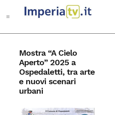
Mostra “A Cielo
Aperto” 2025 a
Ospedaletti, tra arte
e nuovi scenari
urbani