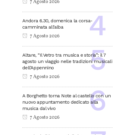
7 Agosto 2026
Andora 6.30, domenica la corsa-
camminata all’alba
7 Agosto 2026
Altare, “Il Vetro tra musica e storia”: il 7
agosto un viaggio nelle tradizioni musicali
dell’Appennino
7 Agosto 2026
A Borghetto torna Note al castello con un
nuovo appuntamento dedicato alla
musica dal vivo
7 Agosto 2026