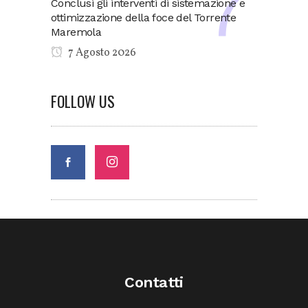
Conclusi gli interventi di sistemazione e
ottimizzazione della foce del Torrente
Maremola
7 Agosto 2026
FOLLOW US
Contatti