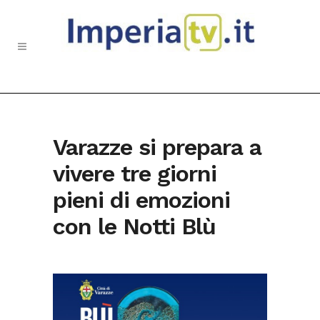
Varazze si prepara a
vivere tre giorni
pieni di emozioni
con le Notti Blù