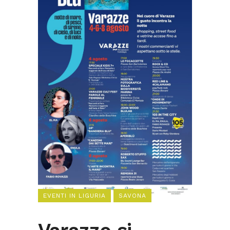
EVENTI IN LIGURIA
SAVONA