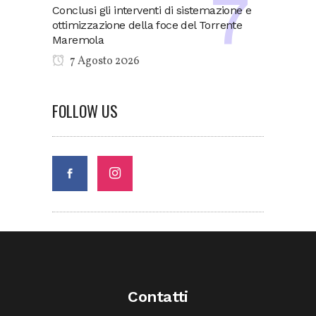
Conclusi gli interventi di sistemazione e
ottimizzazione della foce del Torrente
Maremola
7 Agosto 2026
FOLLOW US
Contatti