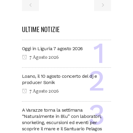
ULTIME NOTIZIE
Oggi in Liguria 7 agosto 2026
7 Agosto 2026
Loano, il 10 agosto concerto del dj e
producer Sonik
7 Agosto 2026
A Varazze torna la settimana
“Naturalmente in Blu” con laboratori,
snorkeling, escursioni ed eventi per
scoprire il mare e il Santuario Pelagos