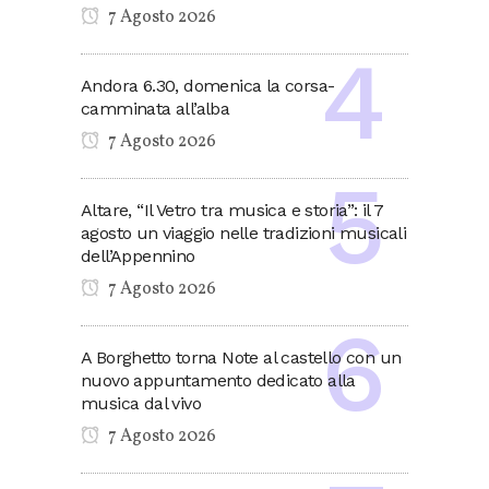
7 Agosto 2026
Andora 6.30, domenica la corsa-
camminata all’alba
7 Agosto 2026
Altare, “Il Vetro tra musica e storia”: il 7
agosto un viaggio nelle tradizioni musicali
dell’Appennino
7 Agosto 2026
A Borghetto torna Note al castello con un
nuovo appuntamento dedicato alla
musica dal vivo
7 Agosto 2026