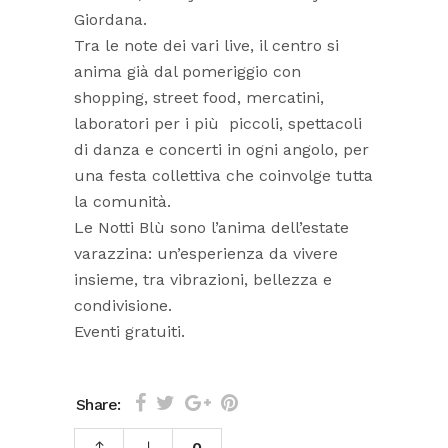
Giordana.
Tra le note dei vari live, il centro si
anima già dal pomeriggio con
shopping, street food, mercatini,
laboratori per i più piccoli, spettacoli
di danza e concerti in ogni angolo, per
una festa collettiva che coinvolge tutta
la comunità.
Le Notti Blù sono l’anima dell’estate
varazzina: un’esperienza da vivere
insieme, tra vibrazioni, bellezza e
condivisione.
Eventi gratuiti.
Share:
0