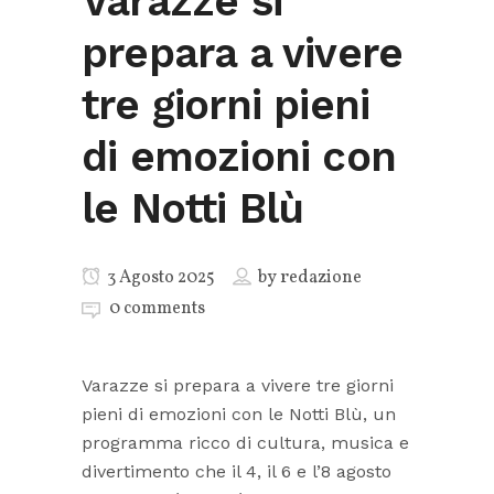
Varazze si
prepara a vivere
tre giorni pieni
di emozioni con
le Notti Blù
3 Agosto 2025
by
redazione
0 comments
Varazze si prepara a vivere tre giorni
pieni di emozioni con le Notti Blù, un
programma ricco di cultura, musica e
divertimento che il 4, il 6 e l’8 agosto