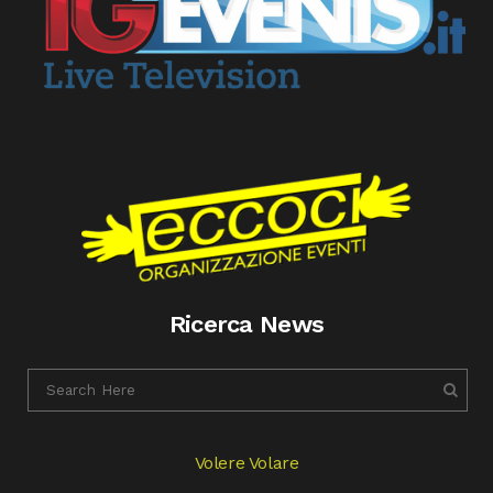
Ricerca News
Volere Volare