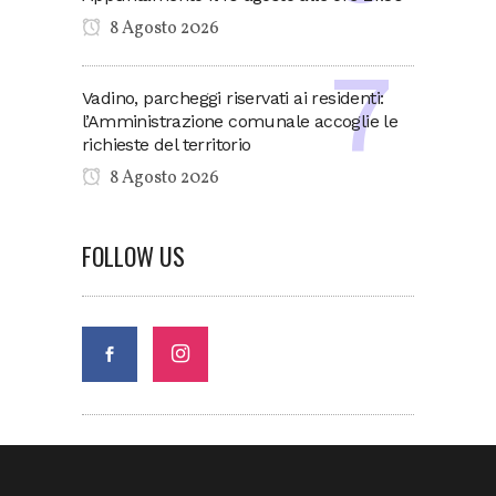
8 Agosto 2026
Vadino, parcheggi riservati ai residenti:
l’Amministrazione comunale accoglie le
richieste del territorio
8 Agosto 2026
FOLLOW US