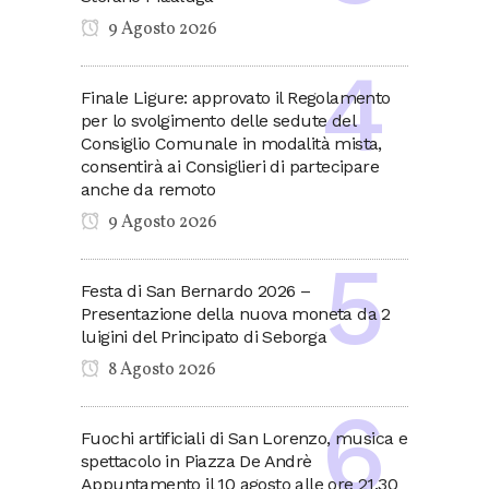
9 Agosto 2026
Finale Ligure: approvato il Regolamento
per lo svolgimento delle sedute del
Consiglio Comunale in modalità mista,
consentirà ai Consiglieri di partecipare
anche da remoto
9 Agosto 2026
Festa di San Bernardo 2026 –
Presentazione della nuova moneta da 2
luigini del Principato di Seborga
8 Agosto 2026
Fuochi artificiali di San Lorenzo, musica e
spettacolo in Piazza De Andrè
Appuntamento il 10 agosto alle ore 21.30