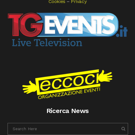
Cookies
–
Privacy
Ricerca News