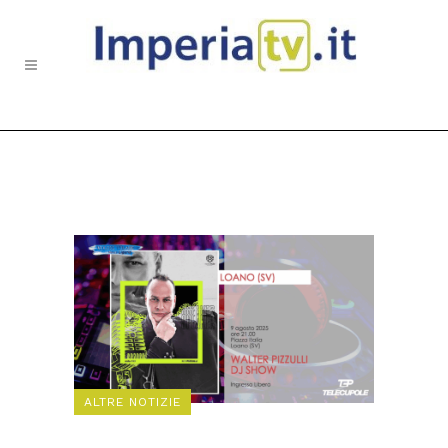
ALTRE NOTIZIE