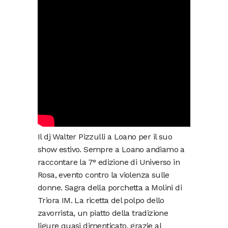
Il dj Walter Pizzulli a Loano per il suo
show estivo. Sempre a Loano andiamo a
raccontare la 7° edizione di Universo in
Rosa, evento contro la violenza sulle
donne. Sagra della porchetta a Molini di
Triora IM. La ricetta del polpo dello
zavorrista, un piatto della tradizione
ligure quasi dimenticato, grazie al