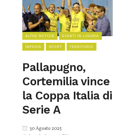
ALTRE NOTIZIE
EVENTI IN LIGURIA
IMPERIA
SPORT
TERRITORIO
Pallapugno,
Cortemilia vince
la Coppa Italia di
Serie A
30 Agosto 2025