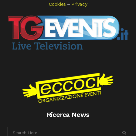
Cookies
–
Privacy
Ricerca News