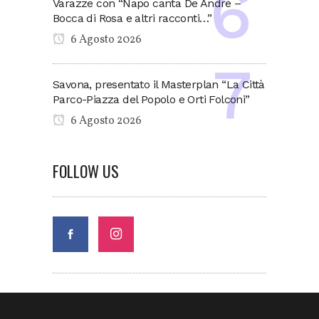
Varazze con “Napo canta De André –
Bocca di Rosa e altri racconti…”
6 Agosto 2026
Savona, presentato il Masterplan “La Città
Parco-Piazza del Popolo e Orti Folconi”
6 Agosto 2026
FOLLOW US