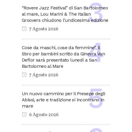
“Rovere Jazz Festival” di San Bartolomeo
al mare, Lou Marini & The Italian
Groovers chiudono l’undicesima edizione
7 Agosto 2026
Cose da maschi, cose da femmine”, il
libro per bambini scritto da Ginevra Van
Deflor sarà presentato lunedì a San
Bartolomeo al Mare
7 Agosto 2026
Un nuovo cammino per il Presepe degli
Abissi, arte e tradizione si incontrano in
mare
6 Agosto 2026