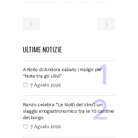
ULTIME NOTIZIE
A Rollo di Andora sabato i Kaligo per
“Note tra gli Ulivi”
7 Agosto 2026
Ranzo celebra “Le Notti del Vino”, un
viaggio enogastronomico tra le 10 cantine
del borgo
7 Agosto 2026