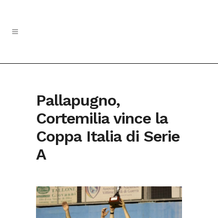
Pallapugno,
Cortemilia vince la
Coppa Italia di Serie
A