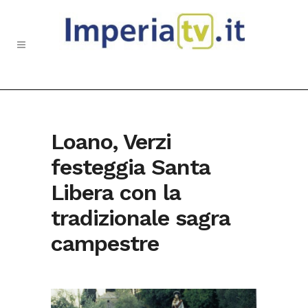
Loano, Verzi
festeggia Santa
Libera con la
tradizionale sagra
campestre