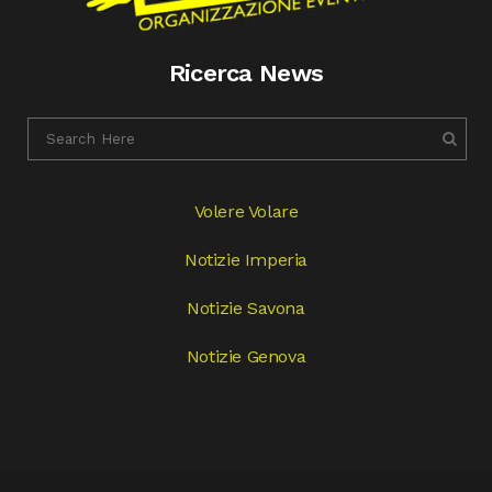
Ricerca News
Volere Volare
Notizie Imperia
Notizie Savona
Notizie Genova