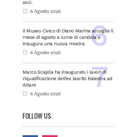
soci.
6 Agosto 2026
Il Museo Civico di Diano Marina accoglie il
mese di agosto a lume di candela e
inaugura una nuova mostra
6 Agosto 2026
Marco Scajola ha inaugurato i lavori di
riqualificazione dell’ex lascito Balestra ad
Altare
6 Agosto 2026
FOLLOW US