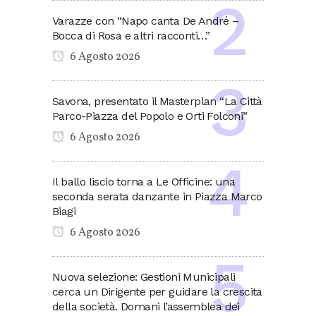
Varazze con “Napo canta De André –
Bocca di Rosa e altri racconti…”
6 Agosto 2026
Savona, presentato il Masterplan “La Città
Parco-Piazza del Popolo e Orti Folconi”
6 Agosto 2026
Il ballo liscio torna a Le Officine: una
seconda serata danzante in Piazza Marco
Biagi
6 Agosto 2026
Nuova selezione: Gestioni Municipali
cerca un Dirigente per guidare la crescita
della società. Domani l’assemblea dei