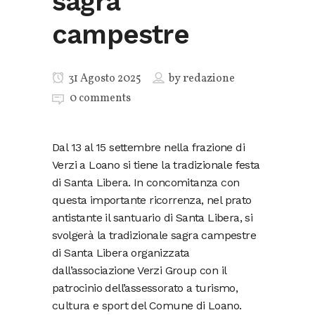
sagra
campestre
31 Agosto 2025
by
redazione
0 comments
Dal 13 al 15 settembre nella frazione di
Verzi a Loano si tiene la tradizionale festa
di Santa Libera. In concomitanza con
questa importante ricorrenza, nel prato
antistante il santuario di Santa Libera, si
svolgerà la tradizionale sagra campestre
di Santa Libera organizzata
dall’associazione Verzi Group con il
patrocinio dell’assessorato a turismo,
cultura e sport del Comune di Loano.