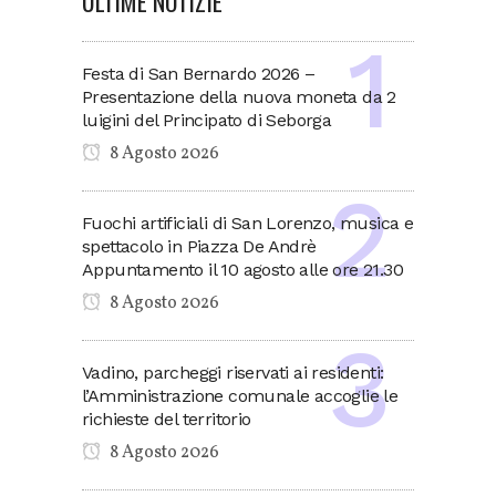
ULTIME NOTIZIE
Festa di San Bernardo 2026 –
Presentazione della nuova moneta da 2
luigini del Principato di Seborga
8 Agosto 2026
Fuochi artificiali di San Lorenzo, musica e
spettacolo in Piazza De Andrè
Appuntamento il 10 agosto alle ore 21.30
8 Agosto 2026
Vadino, parcheggi riservati ai residenti:
l’Amministrazione comunale accoglie le
richieste del territorio
8 Agosto 2026