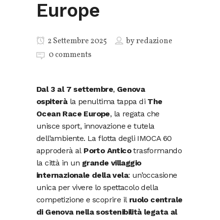
Europe
2 Settembre 2025
by
redazione
0 comments
Dal 3 al 7 settembre
,
Genova
ospiterà
la penultima tappa di
The
Ocean Race Europe
, la regata che
unisce sport, innovazione e tutela
dell’ambiente. La flotta degli IMOCA 60
approderà al
Porto Antico
trasformando
la città in un
grande villaggio
internazionale della vela
: un’occasione
unica per vivere lo spettacolo della
competizione e scoprire il
ruolo centrale
di Genova nella sostenibilità legata al