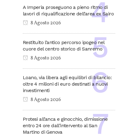
A Imperia proseguono a pieno ritmo di
lavori di riqualificazione dell’area ex Sairo
8 Agosto 2026
Restituito l’antico percorso ipogeo nel
cuore del centro storico di Sanremo
8 Agosto 2026
Loano, via libera agli equilibri di bilancio:
oltre 4 milioni di euro destinati a nuovi
investimenti
8 Agosto 2026
Protesi all’anca e ginocchio, dimissione
entro 24 ore dall’intervento al San
Martino di Genova