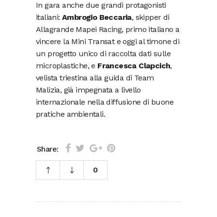
In gara anche due grandi protagonisti
italiani:
Ambrogio Beccaria
, skipper di
Allagrande Mapei Racing, primo italiano a
vincere la Mini Transat e oggi al timone di
un progetto unico di raccolta dati sulle
microplastiche, e
Francesca Clapcich
,
velista triestina alla guida di Team
Malizia, già impegnata a livello
internazionale nella diffusione di buone
pratiche ambientali.
Share:
0