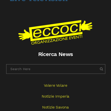
Ricerca News
Volere Volare
Notizie Imperia
Notizie Savona