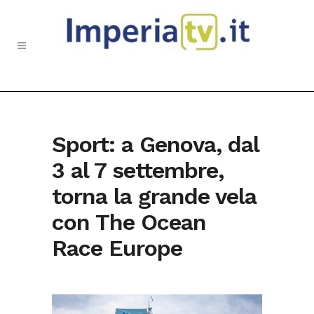
Sport: a Genova, dal
3 al 7 settembre,
torna la grande vela
con The Ocean
Race Europe