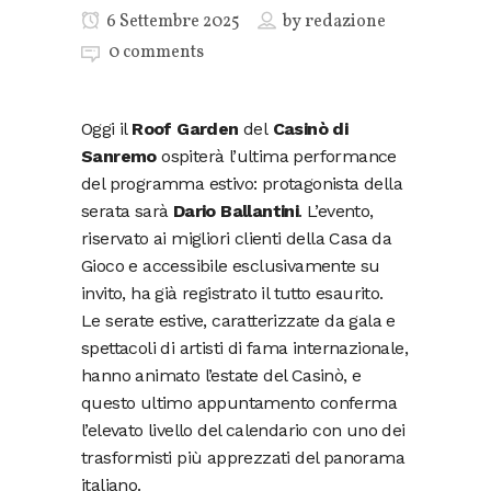
6 Settembre 2025
by
redazione
0 comments
Oggi il
Roof Garden
del
Casinò di
Sanremo
ospiterà l’ultima performance
del programma estivo: protagonista della
serata sarà
Dario Ballantini
. L’evento,
riservato ai migliori clienti della Casa da
Gioco e accessibile esclusivamente su
invito, ha già registrato il tutto esaurito.
Le serate estive, caratterizzate da gala e
spettacoli di artisti di fama internazionale,
hanno animato l’estate del Casinò, e
questo ultimo appuntamento conferma
l’elevato livello del calendario con uno dei
trasformisti più apprezzati del panorama
italiano.