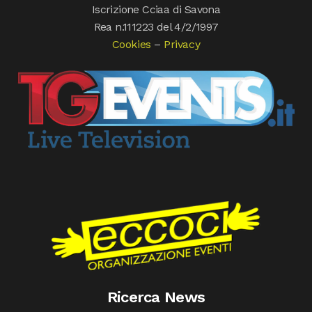
Iscrizione Cciaa di Savona
Rea n.111223 del 4/2/1997
Cookies
–
Privacy
Ricerca News