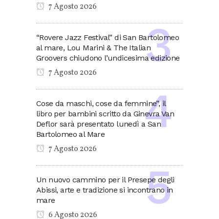
7 Agosto 2026
“Rovere Jazz Festival” di San Bartolomeo
al mare, Lou Marini & The Italian
Groovers chiudono l’undicesima edizione
7 Agosto 2026
Cose da maschi, cose da femmine”, il
libro per bambini scritto da Ginevra Van
Deflor sarà presentato lunedì a San
Bartolomeo al Mare
7 Agosto 2026
Un nuovo cammino per il Presepe degli
Abissi, arte e tradizione si incontrano in
mare
6 Agosto 2026