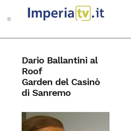
Dario Ballantini al
Roof
Garden del Casinò
di Sanremo