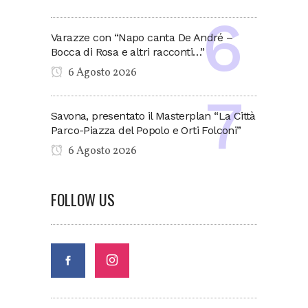
Varazze con “Napo canta De André –
Bocca di Rosa e altri racconti…”
6 Agosto 2026
Savona, presentato il Masterplan “La Città
Parco-Piazza del Popolo e Orti Folconi”
6 Agosto 2026
FOLLOW US