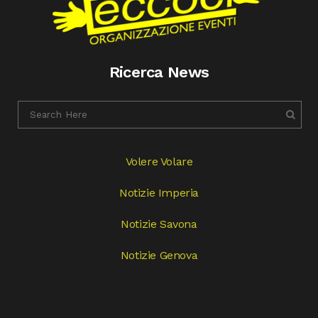
Ricerca News
Volere Volare
Notizie Imperia
Notizie Savona
Notizie Genova