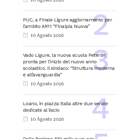
10 Agosto 2026
PUC, a Finale Ligure aggiornamento per
l’ambito AR11 “Finalpia Nuova”
10 Agosto 2026
Vado Ligure, la nuova scuola Peterlin
pronta per l’inizio del nuovo anno
scolastico. Il sindaco: “Struttura moderna
e all’avanguardia”
10 Agosto 2026
Loano, in piazza Italia altre due serate
dedicate al liscio
10 Agosto 2026
Dalla Regione 100 mila euro per