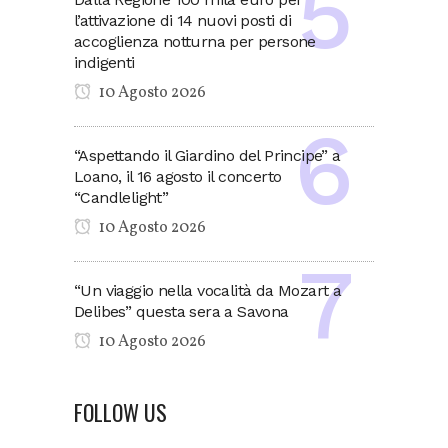
l’attivazione di 14 nuovi posti di
accoglienza notturna per persone
indigenti
10 Agosto 2026
“Aspettando il Giardino del Principe” a
Loano, il 16 agosto il concerto
“Candlelight”
10 Agosto 2026
“Un viaggio nella vocalità da Mozart a
Delibes” questa sera a Savona
10 Agosto 2026
FOLLOW US