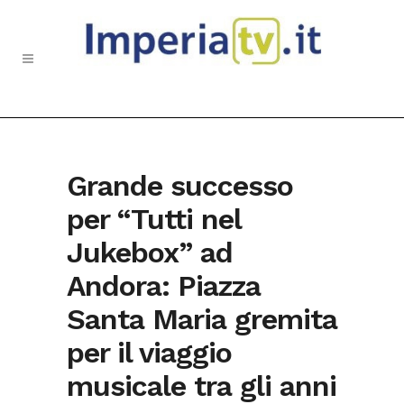
Grande successo
per “Tutti nel
Jukebox” ad
Andora: Piazza
Santa Maria gremita
per il viaggio
musicale tra gli anni