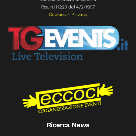
Rea n.111223 del 4/2/1997
Cookies
–
Privacy
Ricerca News