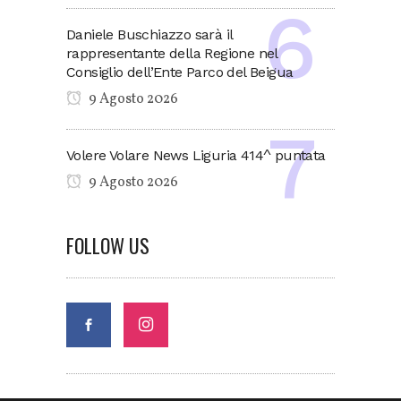
Daniele Buschiazzo sarà il
rappresentante della Regione nel
Consiglio dell’Ente Parco del Beigua
9 Agosto 2026
Volere Volare News Liguria 414^ puntata
9 Agosto 2026
FOLLOW US