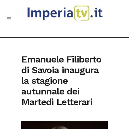
Emanuele Filiberto
di Savoia inaugura
la stagione
autunnale dei
Martedì Letterari