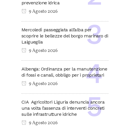
prevenzione idrica
9 Agosto 2026
Mercoledì passeggiata all’alba per
scoprire le bellezze del borgo marinaro di
Laigueglia
9 Agosto 2026
Albenga: Ordinanza per la manutenzione
di fossi e canali, obbligo per i proprietari
9 Agosto 2026
CIA Agricoltori Liguria denuncia ancora
una volta l’assenza di interventi concreti
sulle infrastrutture idriche
9 Agosto 2026