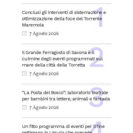
Conclusi gli interventi di sistemazione e
ottimizzazione della foce del Torrente
Maremola
7 Agosto 2026
Il Grande Ferragosto di Savona è il
culmine degli eventi programmati sul
mare della città della Torretta
7 Agosto 2026
“La Posta del Bosco”: laboratorio teatrale
per bambini tra lettere, animali e fantasia
7 Agosto 2026
Un fitto programma di eventi per il fine
settimana in Liguria che precede