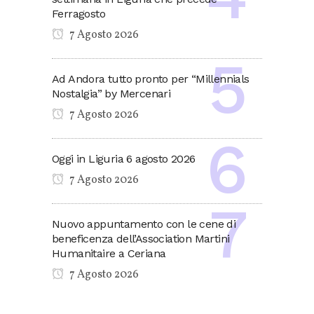
Ferragosto
7 Agosto 2026
Ad Andora tutto pronto per “Millennials
Nostalgia” by Mercenari
7 Agosto 2026
Oggi in Liguria 6 agosto 2026
7 Agosto 2026
Nuovo appuntamento con le cene di
beneficenza dell’Association Martini
Humanitaire a Ceriana
7 Agosto 2026