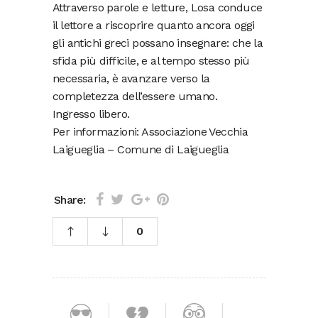
Attraverso parole e letture, Losa conduce
il lettore a riscoprire quanto ancora oggi
gli antichi greci possano insegnare: che la
sfida più difficile, e al tempo stesso più
necessaria, è avanzare verso la
completezza dell’essere umano.
Ingresso libero.
Per informazioni: Associazione Vecchia
Laigueglia – Comune di Laigueglia
Share:
0