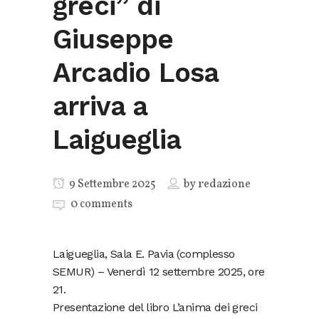
greci” di
Giuseppe
Arcadio Losa
arriva a
Laigueglia
9 Settembre 2025
by
redazione
0 comments
Laigueglia, Sala E. Pavia (complesso
SEMUR) – Venerdì 12 settembre 2025, ore
21.
Presentazione del libro L’anima dei greci