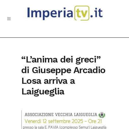
“L’anima dei greci”
di Giuseppe Arcadio
Losa arriva a
Laigueglia