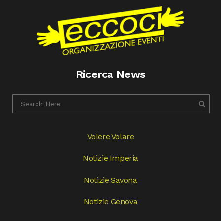
Ricerca News
Volere Volare
Notizie Imperia
Notizie Savona
Notizie Genova