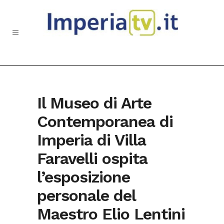
Il Museo di Arte
Contemporanea di
Imperia di Villa
Faravelli ospita
l’esposizione
personale del
Maestro Elio Lentini