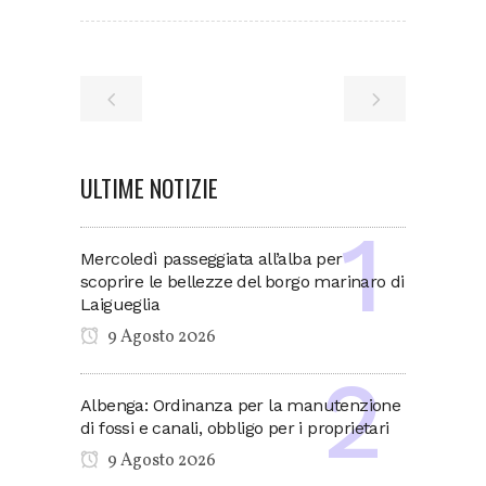
ULTIME NOTIZIE
Mercoledì passeggiata all’alba per
scoprire le bellezze del borgo marinaro di
Laigueglia
9 Agosto 2026
Albenga: Ordinanza per la manutenzione
di fossi e canali, obbligo per i proprietari
9 Agosto 2026