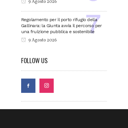
9 Agosto 2026
Regolamento per il porto rifugio della
Gallinara: la Giunta avvia il percorso per
una fruizione pubblica e sostenibile
9 Agosto 2026
FOLLOW US