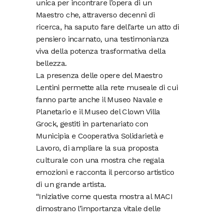
unica per incontrare l’opera di un
Maestro che, attraverso decenni di
ricerca, ha saputo fare dell’arte un atto di
pensiero incarnato, una testimonianza
viva della potenza trasformativa della
bellezza.
La presenza delle opere del Maestro
Lentini permette alla rete museale di cui
fanno parte anche il Museo Navale e
Planetario e il Museo del Clown Villa
Grock, gestiti in partenariato con
Municipia e Cooperativa Solidarietà e
Lavoro, di ampliare la sua proposta
culturale con una mostra che regala
emozioni e racconta il percorso artistico
di un grande artista.
“Iniziative come questa mostra al MACI
dimostrano l’importanza vitale delle