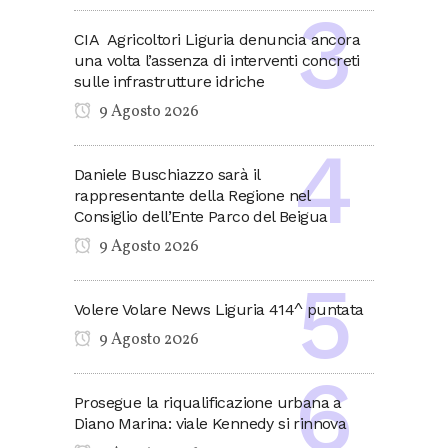
CIA Agricoltori Liguria denuncia ancora
una volta l’assenza di interventi concreti
sulle infrastrutture idriche
9 Agosto 2026
Daniele Buschiazzo sarà il
rappresentante della Regione nel
Consiglio dell’Ente Parco del Beigua
9 Agosto 2026
Volere Volare News Liguria 414^ puntata
9 Agosto 2026
Prosegue la riqualificazione urbana a
Diano Marina: viale Kennedy si rinnova