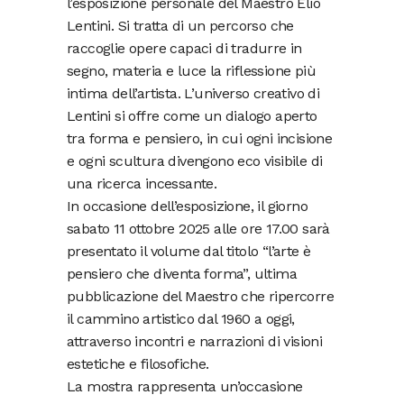
l’esposizione personale del Maestro Elio
Lentini. Si tratta di un percorso che
raccoglie opere capaci di tradurre in
segno, materia e luce la riflessione più
intima dell’artista. L’universo creativo di
Lentini si offre come un dialogo aperto
tra forma e pensiero, in cui ogni incisione
e ogni scultura divengono eco visibile di
una ricerca incessante.
In occasione dell’esposizione, il giorno
sabato 11 ottobre 2025 alle ore 17.00 sarà
presentato il volume dal titolo “l’arte è
pensiero che diventa forma”, ultima
pubblicazione del Maestro che ripercorre
il cammino artistico dal 1960 a oggi,
attraverso incontri e narrazioni di visioni
estetiche e filosofiche.
La mostra rappresenta un’occasione