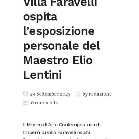
Villa Faravelli
ospita
l’esposizione
personale del
Maestro Elio
Lentini
29 Settembre 2025
by
redazione
0 comments
Il Museo di Arte Contemporanea di
Imperia di Villa Faravelli ospita