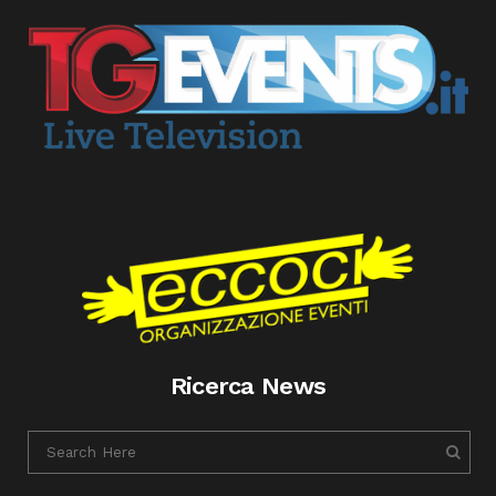
Ricerca News