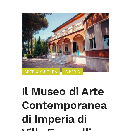
ARTE & CULTURA
IMPERIA
Il Museo di Arte
Contemporanea
di Imperia di