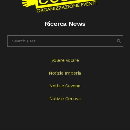
Ricerca News
Volere Volare
Notizie Imperia
Notizie Savona
Notizie Genova