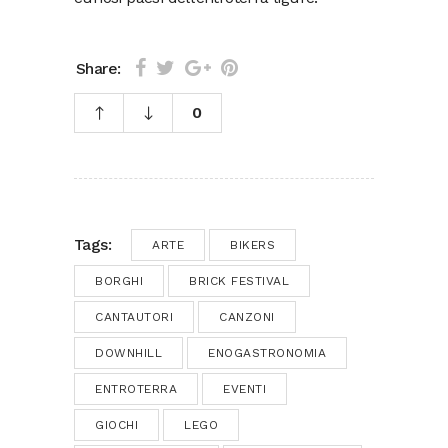
Share:
0
Tags:
ARTE
BIKERS
BORGHI
BRICK FESTIVAL
CANTAUTORI
CANZONI
DOWNHILL
ENOGASTRONOMIA
ENTROTERRA
EVENTI
GIOCHI
LEGO