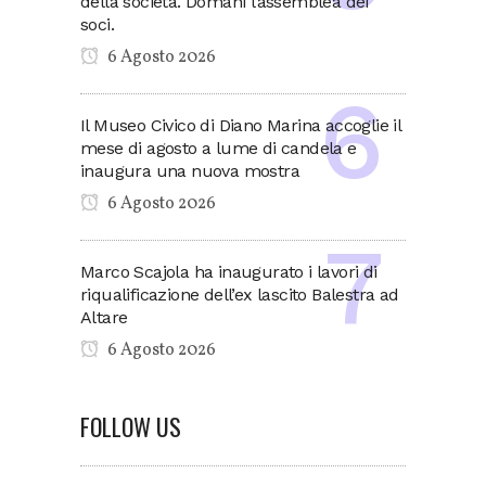
della società. Domani l’assemblea dei
soci.
6 Agosto 2026
Il Museo Civico di Diano Marina accoglie il
mese di agosto a lume di candela e
inaugura una nuova mostra
6 Agosto 2026
Marco Scajola ha inaugurato i lavori di
riqualificazione dell’ex lascito Balestra ad
Altare
6 Agosto 2026
FOLLOW US