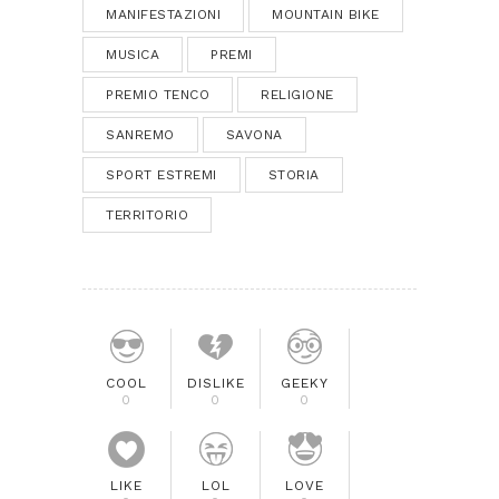
MANIFESTAZIONI
MOUNTAIN BIKE
MUSICA
PREMI
PREMIO TENCO
RELIGIONE
SANREMO
SAVONA
SPORT ESTREMI
STORIA
TERRITORIO
COOL
DISLIKE
GEEKY
0
0
0
LIKE
LOL
LOVE