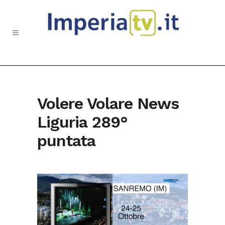
Volere Volare News
Liguria 289°
puntata