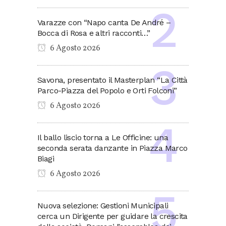
Varazze con “Napo canta De André –
Bocca di Rosa e altri racconti…”
6 Agosto 2026
Savona, presentato il Masterplan “La Città
Parco-Piazza del Popolo e Orti Folconi”
6 Agosto 2026
Il ballo liscio torna a Le Officine: una
seconda serata danzante in Piazza Marco
Biagi
6 Agosto 2026
Nuova selezione: Gestioni Municipali
cerca un Dirigente per guidare la crescita