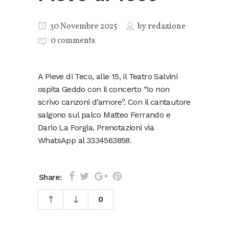
30 Novembre 2025
by
redazione
0 comments
A Pieve di Teco, alle 15, il Teatro Salvini
ospita Geddo con il concerto “Io non
scrivo canzoni d’amore”. Con il cantautore
salgono sul palco Matteo Ferrando e
Dario La Forgia. Prenotazioni via
WhatsApp al 3334563858.
Share:
0