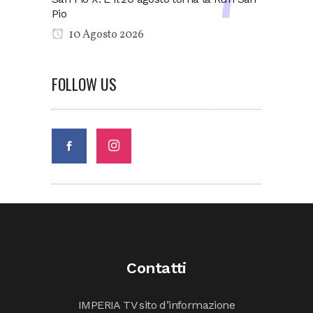
Pio
10 Agosto 2026
FOLLOW US
Contatti
IMPERIA TV sito d’informazione