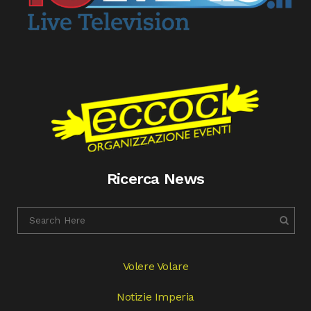
Ricerca News
Volere Volare
Notizie Imperia