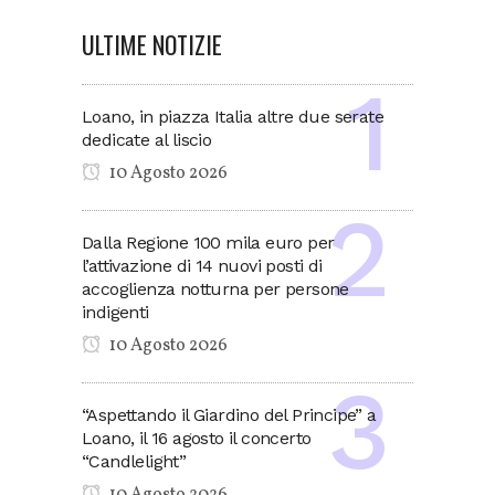
ULTIME NOTIZIE
Loano, in piazza Italia altre due serate
dedicate al liscio
10 Agosto 2026
Dalla Regione 100 mila euro per
l’attivazione di 14 nuovi posti di
accoglienza notturna per persone
indigenti
10 Agosto 2026
“Aspettando il Giardino del Principe” a
Loano, il 16 agosto il concerto
“Candlelight”